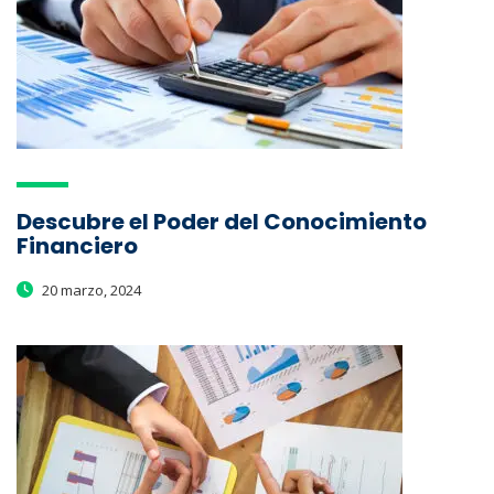
Descubre el Poder del Conocimiento
Financiero
20 marzo, 2024