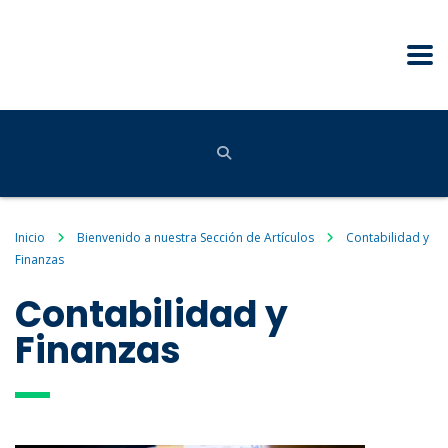
Inicio
Bienvenido a nuestra Sección de Artículos
Contabilidad y
Finanzas
Contabilidad y
Finanzas