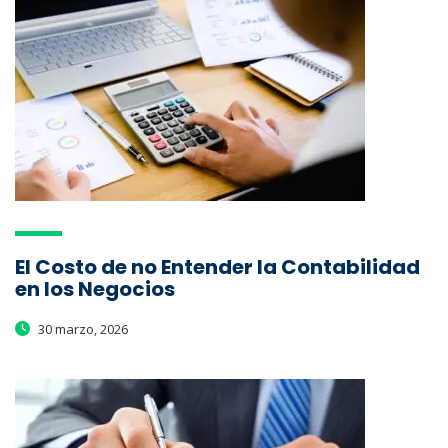
El Costo de no Entender la Contabilidad
en los Negocios
30 marzo, 2026