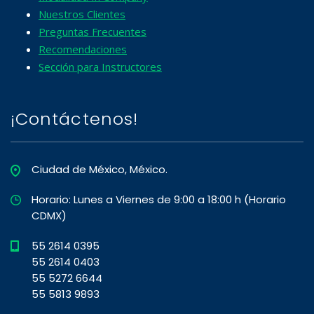
Nuestros Clientes
Preguntas Frecuentes
Recomendaciones
Sección para Instructores
¡Contáctenos!
Ciudad de México, México.
Horario: Lunes a Viernes de 9:00 a 18:00 h (Horario
CDMX)
55 2614 0395
55 2614 0403
55 5272 6644
55 5813 9893