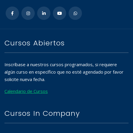
Cursos Abiertos
Inscríbase a nuestros cursos programados, si requiere
algún curso en específico que no esté agendado por favor
solicite nueva fecha.
Calendario de Cursos
Cursos In Company