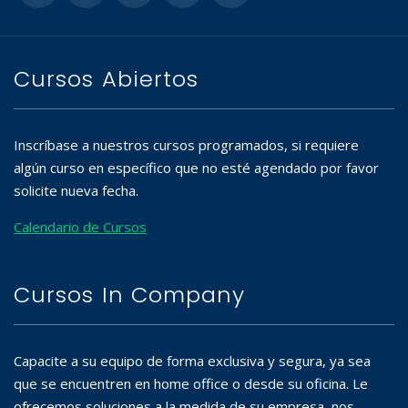
Cursos Abiertos
Inscríbase a nuestros cursos programados, si requiere
algún curso en específico que no esté agendado por favor
solicite nueva fecha.
Calendario de Cursos
Cursos In Company
Capacite a su equipo de forma exclusiva y segura, ya sea
que se encuentren en home office o desde su oficina. Le
ofrecemos soluciones a la medida de su empresa, nos