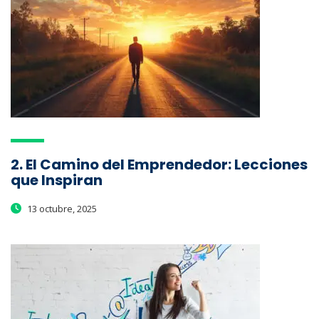
2. El Camino del Emprendedor: Lecciones
que Inspiran
13 octubre, 2025