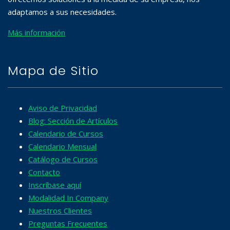
adaptamos a sus necesidades.
Más información
Mapa de Sitio
Aviso de Privacidad
Blog: Sección de Artículos
Calendario de Cursos
Calendario Mensual
Catálogo de Cursos
Contacto
Inscríbase aquí
Modalidad In Company
Nuestros Clientes
Preguntas Frecuentes