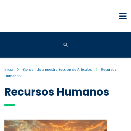
Inicio
Bienvenido a nuestra Sección de Artículos
Recursos
Humanos
Recursos Humanos