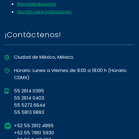
Recomendaciones
Sección para Instructores
¡Contáctenos!
Ciudad de México, México.
Horario: Lunes a Viernes de 9:00 a 18:00 h (Horario
CDMX)
55 2614 0395
55 2614 0403
55 5272 6644
55 5813 9893
+52 55 2912 4895
+52 55 7861 5930