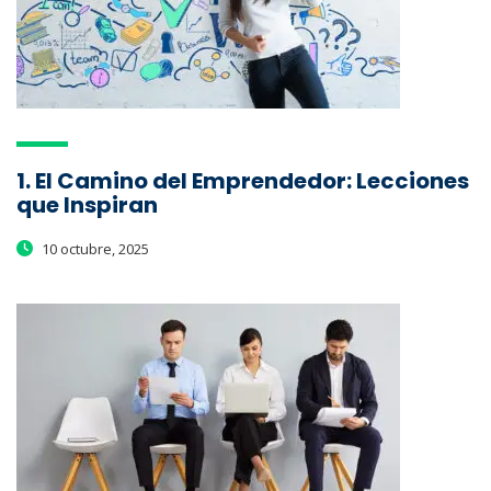
1. El Camino del Emprendedor: Lecciones
que Inspiran
10 octubre, 2025