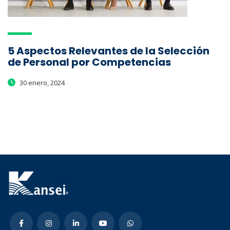
5 Aspectos Relevantes de la Selección
de Personal por Competencias
30 enero, 2024