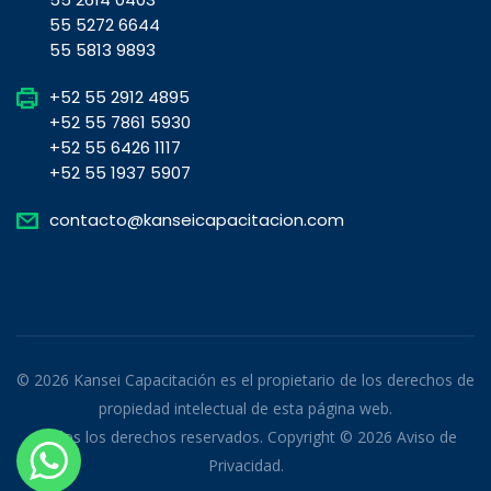
55 5272 6644
55 5813 9893
+52 55 2912 4895
+52 55 7861 5930
+52 55 6426 1117
+52 55 1937 5907
contacto@kanseicapacitacion.com
© 2026 Kansei Capacitación es el propietario de los derechos de
propiedad intelectual de esta página web.
Todos los derechos reservados. Copyright © 2026
Aviso de
Privacidad
.