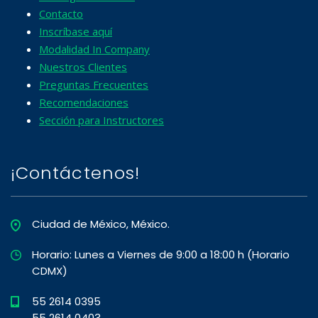
Contacto
Inscríbase aquí
Modalidad In Company
Nuestros Clientes
Preguntas Frecuentes
Recomendaciones
Sección para Instructores
¡Contáctenos!
Ciudad de México, México.
Horario: Lunes a Viernes de 9:00 a 18:00 h (Horario
CDMX)
55 2614 0395
55 2614 0403