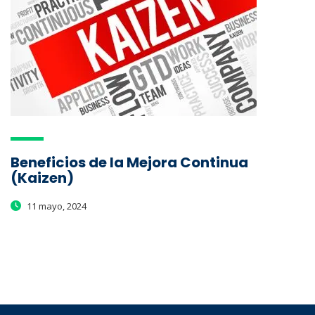
Beneficios de la Mejora Continua
(Kaizen)
11 mayo, 2024