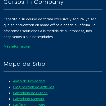
Cursos In Company
Capacite a su equipo de forma exclusiva y segura, ya sea
que se encuentren en home office o desde su oficina. Le
ofrecemos soluciones a la medida de su empresa, nos
adaptamos a sus necesidades.
Más información
Mapa de Sitio
Aviso de Privacidad
Blog: Sección de Artículos
Calendario de Cursos
Calendario Mensual
Catálogo de Cursos