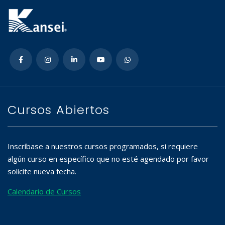
Cursos Abiertos
Inscríbase a nuestros cursos programados, si requiere
algún curso en específico que no esté agendado por favor
solicite nueva fecha.
Calendario de Cursos