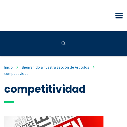
Inicio
Bienvenido a nuestra Sección de Artículos
competitividad
competitividad