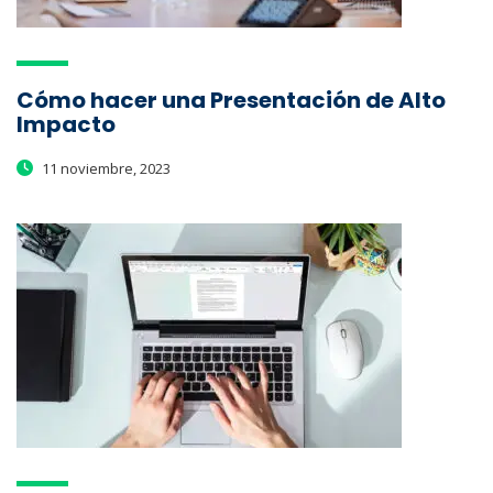
Cómo hacer una Presentación de Alto
Impacto
11 noviembre, 2023