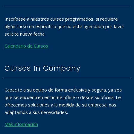
Inscríbase a nuestros cursos programados, si requiere
algún curso en específico que no esté agendado por favor
solicite nueva fecha.
Calendario de Cursos
Cursos In Company
Capacite a su equipo de forma exclusiva y segura, ya sea
que se encuentren en home office o desde su oficina. Le
ofrecemos soluciones a la medida de su empresa, nos
adaptamos a sus necesidades.
Más información