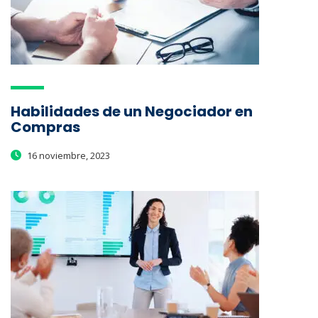
Habilidades de un Negociador en
Compras
16 noviembre, 2023