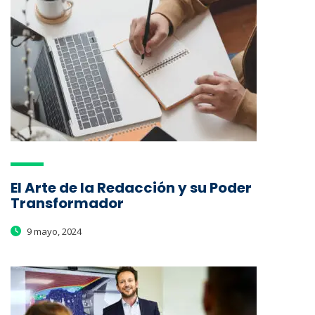
El Arte de la Redacción y su Poder
Transformador
9 mayo, 2024