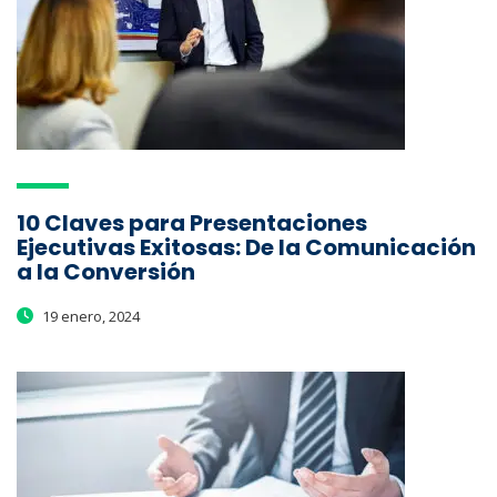
10 Claves para Presentaciones
Ejecutivas Exitosas: De la Comunicación
a la Conversión
19 enero, 2024