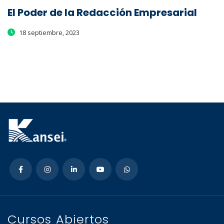
El Poder de la Redacción Empresarial
18 septiembre, 2023
Cursos Abiertos