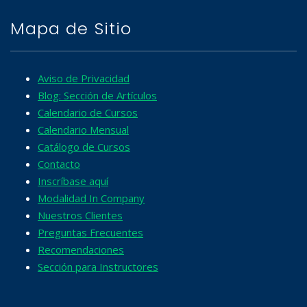
Mapa de Sitio
Aviso de Privacidad
Blog: Sección de Artículos
Calendario de Cursos
Calendario Mensual
Catálogo de Cursos
Contacto
Inscríbase aquí
Modalidad In Company
Nuestros Clientes
Preguntas Frecuentes
Recomendaciones
Sección para Instructores