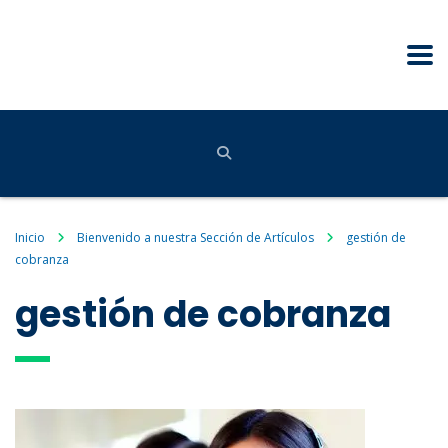
Inicio
Bienvenido a nuestra Sección de Artículos
gestión de
cobranza
gestión de cobranza