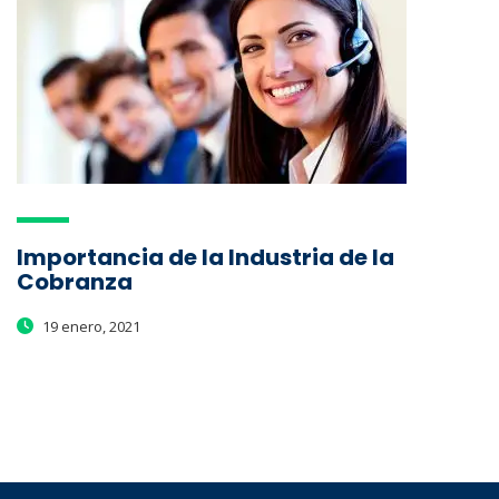
Importancia de la Industria de la
Cobranza
19 enero, 2021