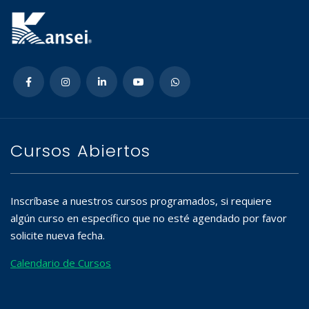
Cursos Abiertos
Inscríbase a nuestros cursos programados, si requiere
algún curso en específico que no esté agendado por favor
solicite nueva fecha.
Calendario de Cursos