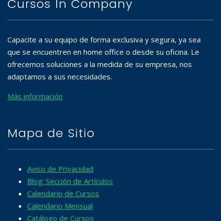
Cursos In Company
Capacite a su equipo de forma exclusiva y segura, ya sea
que se encuentren en home office o desde su oficina. Le
ofrecemos soluciones a la medida de su empresa, nos
adaptamos a sus necesidades.
Más información
Mapa de Sitio
Aviso de Privacidad
Blog: Sección de Artículos
Calendario de Cursos
Calendario Mensual
Catálogo de Cursos