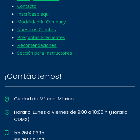
Contacto
Inscríbase aquí
Modalidad In Company
Nuestros Clientes
Preguntas Frecuentes
Recomendaciones
Sección para Instructores
¡Contáctenos!
Ciudad de México, México.
Horario: Lunes a Viernes de 9:00 a 18:00 h (Horario
CDMX)
55 2614 0395
55 2614 0403