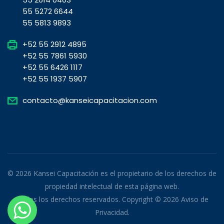
55 5272 6644
55 5813 9893
+52 55 2912 4895
+52 55 7861 5930
+52 55 6426 1117
+52 55 1937 5907
contacto@kanseicapacitacion.com
© 2026 Kansei Capacitación es el propietario de los derechos de
propiedad intelectual de esta página web.
Todos los derechos reservados. Copyright © 2026
Aviso de
Privacidad
.