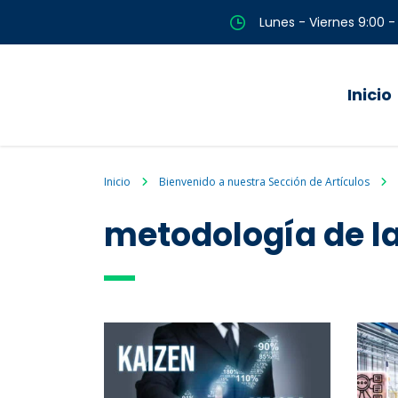
Lunes - Viernes 9:00 -
Inicio
Inicio
Bienvenido a nuestra Sección de Artículos
metodología de l