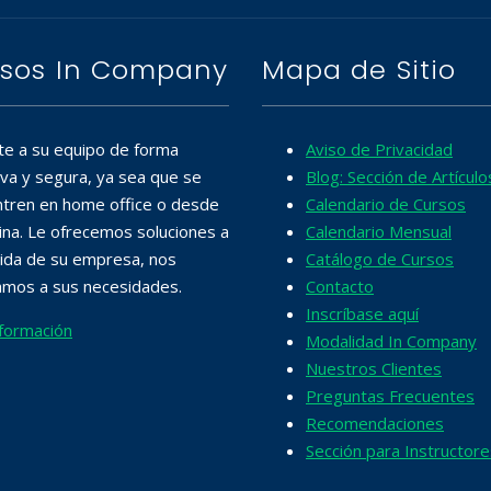
sos In Company
Mapa de Sitio
te a su equipo de forma
Aviso de Privacidad
iva y segura, ya sea que se
Blog: Sección de Artículo
tren en home office o desde
Calendario de Cursos
cina. Le ofrecemos soluciones a
Calendario Mensual
ida de su empresa, nos
Catálogo de Cursos
mos a sus necesidades.
Contacto
Inscríbase aquí
formación
Modalidad In Company
Nuestros Clientes
Preguntas Frecuentes
Recomendaciones
Sección para Instructore