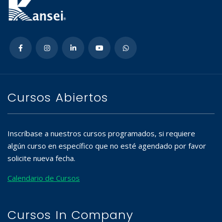
Cursos Abiertos
Inscríbase a nuestros cursos programados, si requiere
algún curso en específico que no esté agendado por favor
solicite nueva fecha.
Calendario de Cursos
Cursos In Company