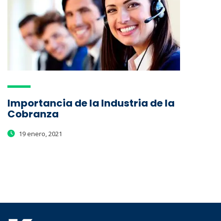
Importancia de la Industria de la
Cobranza
19 enero, 2021