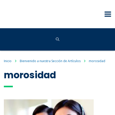
Inicio
Bienvenido a nuestra Sección de Artículos
morosidad
morosidad