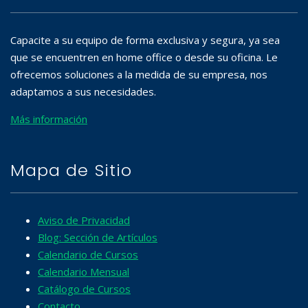
Capacite a su equipo de forma exclusiva y segura, ya sea
que se encuentren en home office o desde su oficina. Le
ofrecemos soluciones a la medida de su empresa, nos
adaptamos a sus necesidades.
Más información
Mapa de Sitio
Aviso de Privacidad
Blog: Sección de Artículos
Calendario de Cursos
Calendario Mensual
Catálogo de Cursos
Contacto