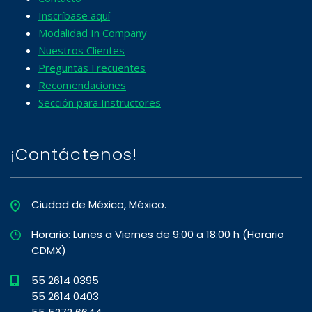
Inscríbase aquí
Modalidad In Company
Nuestros Clientes
Preguntas Frecuentes
Recomendaciones
Sección para Instructores
¡Contáctenos!
Ciudad de México, México.
Horario: Lunes a Viernes de 9:00 a 18:00 h (Horario
CDMX)
55 2614 0395
55 2614 0403