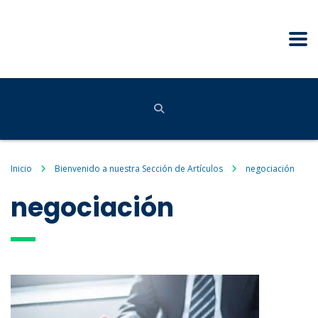
Inicio
Bienvenido a nuestra Sección de Artículos
negociación
negociación