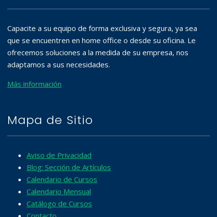
Capacite a su equipo de forma exclusiva y segura, ya sea
que se encuentren en home office o desde su oficina. Le
ofrecemos soluciones a la medida de su empresa, nos
adaptamos a sus necesidades.
Más información
Mapa de Sitio
Aviso de Privacidad
Blog: Sección de Artículos
Calendario de Cursos
Calendario Mensual
Catálogo de Cursos
Contacto