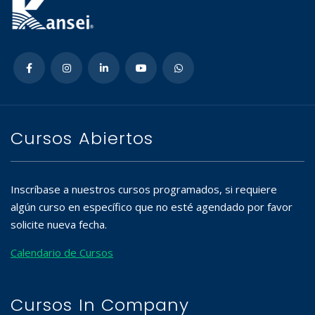
Cursos Abiertos
Inscríbase a nuestros cursos programados, si requiere
algún curso en específico que no esté agendado por favor
solicite nueva fecha.
Calendario de Cursos
Cursos In Company