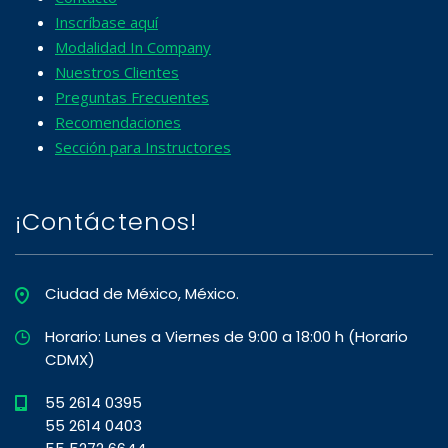
Inscríbase aquí
Modalidad In Company
Nuestros Clientes
Preguntas Frecuentes
Recomendaciones
Sección para Instructores
¡Contáctenos!
Ciudad de México, México.
Horario: Lunes a Viernes de 9:00 a 18:00 h (Horario
CDMX)
55 2614 0395
55 2614 0403