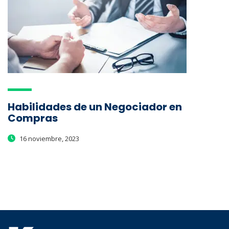
Habilidades de un Negociador en
Compras
16 noviembre, 2023