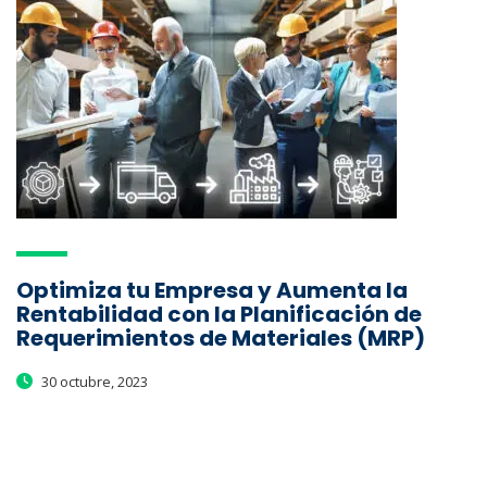
Optimiza tu Empresa y Aumenta la
Rentabilidad con la Planificación de
Requerimientos de Materiales (MRP)
30 octubre, 2023