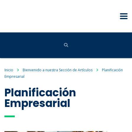
Inicio
Bienvenido a nuestra Sección de Artículos
Planificación
Empresarial
Planificación
Empresarial