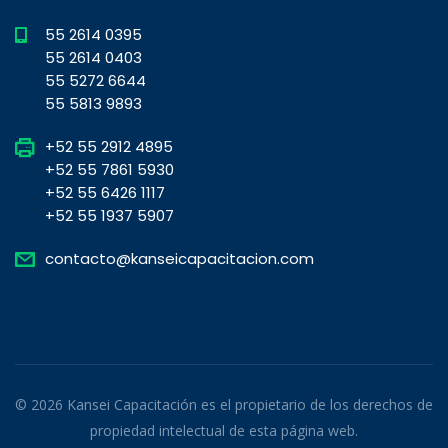
55 2614 0395
55 2614 0403
55 5272 6644
55 5813 9893
+52 55 2912 4895
+52 55 7861 5930
+52 55 6426 1117
+52 55 1937 5907
contacto@kanseicapacitacion.com
© 2026 Kansei Capacitación es el propietario de los derechos de
propiedad intelectual de esta página web.