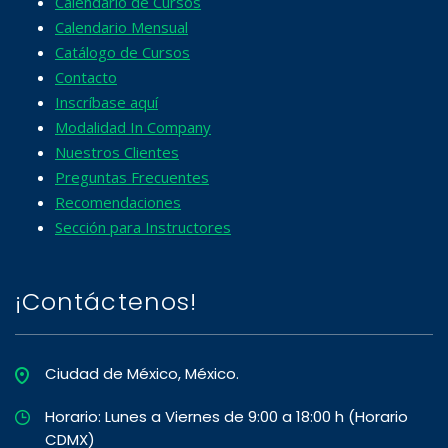
Calendario de Cursos
Calendario Mensual
Catálogo de Cursos
Contacto
Inscríbase aquí
Modalidad In Company
Nuestros Clientes
Preguntas Frecuentes
Recomendaciones
Sección para Instructores
¡Contáctenos!
Ciudad de México, México.
Horario: Lunes a Viernes de 9:00 a 18:00 h (Horario
CDMX)