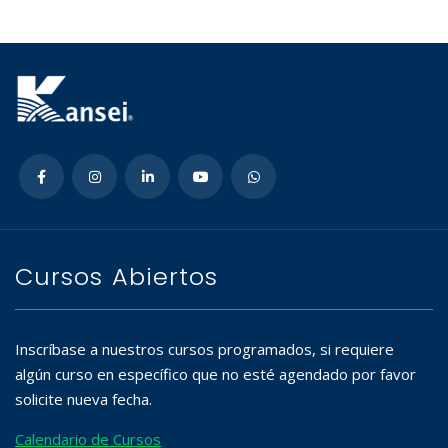
Cursos Abiertos
Inscríbase a nuestros cursos programados, si requiere
algún curso en específico que no esté agendado por favor
solicite nueva fecha.
Calendario de Cursos