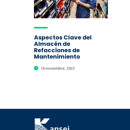
Aspectos Clave del
Almacén de
Refacciones de
Mantenimiento
16 noviembre, 2023