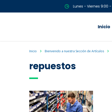
Lunes - Viernes 9:00 -
Inicio
Inicio
Bienvenido a nuestra Sección de Artículos
repuestos