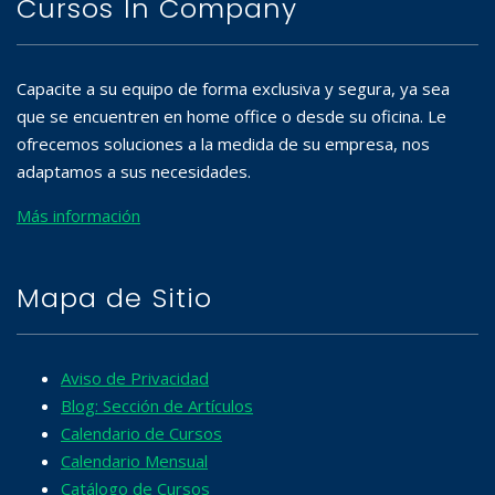
Cursos In Company
Capacite a su equipo de forma exclusiva y segura, ya sea
que se encuentren en home office o desde su oficina. Le
ofrecemos soluciones a la medida de su empresa, nos
adaptamos a sus necesidades.
Más información
Mapa de Sitio
Aviso de Privacidad
Blog: Sección de Artículos
Calendario de Cursos
Calendario Mensual
Catálogo de Cursos