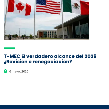
T-MEC El verdadero alcance del 2026
¿Revisión o renegociación?
6 mayo, 2026