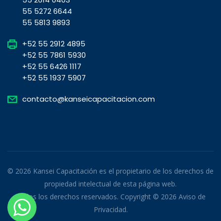
55 5272 6644
55 5813 9893
+52 55 2912 4895
+52 55 7861 5930
+52 55 6426 1117
+52 55 1937 5907
contacto@kanseicapacitacion.com
© 2026 Kansei Capacitación es el propietario de los derechos de
propiedad intelectual de esta página web.
Todos los derechos reservados. Copyright © 2026
Aviso de
Privacidad
.