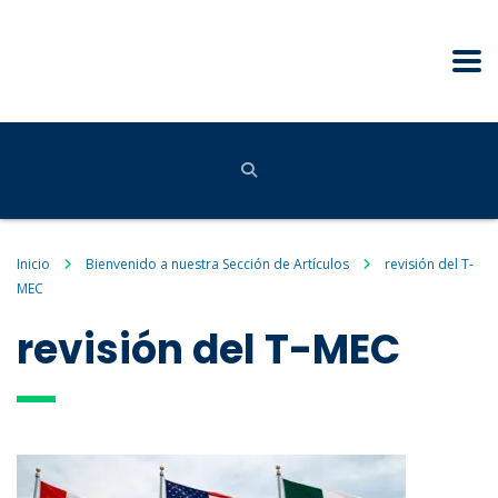
Inicio
Bienvenido a nuestra Sección de Artículos
revisión del T-
MEC
revisión del T-MEC