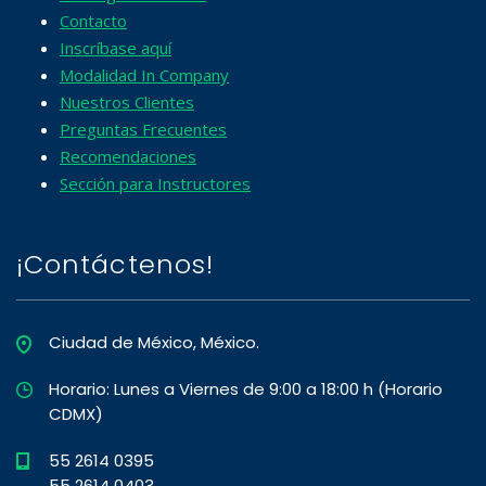
Contacto
Inscríbase aquí
Modalidad In Company
Nuestros Clientes
Preguntas Frecuentes
Recomendaciones
Sección para Instructores
¡Contáctenos!
Ciudad de México, México.
Horario: Lunes a Viernes de 9:00 a 18:00 h (Horario
CDMX)
55 2614 0395
55 2614 0403