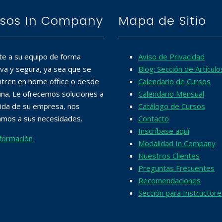
sos In Company
Mapa de Sitio
te a su equipo de forma
Aviso de Privacidad
iva y segura, ya sea que se
Blog: Sección de Artículo
tren en home office o desde
Calendario de Cursos
cina. Le ofrecemos soluciones a
Calendario Mensual
ida de su empresa, nos
Catálogo de Cursos
mos a sus necesidades.
Contacto
Inscríbase aquí
formación
Modalidad In Company
Nuestros Clientes
Preguntas Frecuentes
Recomendaciones
Sección para Instructore