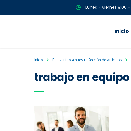
Lunes - Viernes 9:00 -
Inicio
Inicio
Bienvenido a nuestra Sección de Artículos
trabajo en equipo