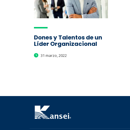
Dones y Talentos de un
Líder Organizacional
31 marzo, 2022