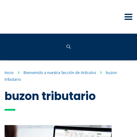
Inicio
Bienvenido a nuestra Sección de Artículos
buzon
tributario
buzon tributario