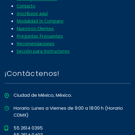
Contacto
Inscríbase aquí
Modalidad In Company
Nuestros Clientes
Preguntas Frecuentes
Recomendaciones
Sección para Instructores
¡Contáctenos!
Ciudad de México, México.
Horario: Lunes a Viernes de 9:00 a 18:00 h (Horario
CDMX)
55 2614 0395
55 2614 0403