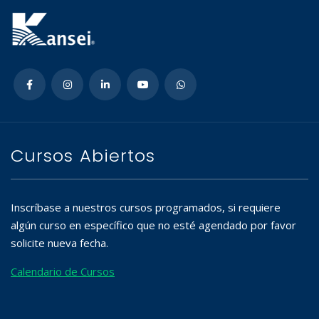
Cursos Abiertos
Inscríbase a nuestros cursos programados, si requiere
algún curso en específico que no esté agendado por favor
solicite nueva fecha.
Calendario de Cursos