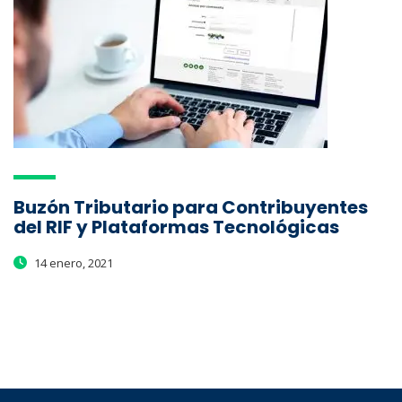
Buzón Tributario para Contribuyentes
del RIF y Plataformas Tecnológicas
14 enero, 2021