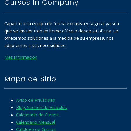
Cursos In Company
Capacite a su equipo de forma exclusiva y segura, ya sea
que se encuentren en home office o desde su oficina. Le
ofrecemos soluciones a la medida de su empresa, nos
adaptamos a sus necesidades.
Más información
Mapa de Sitio
Aviso de Privacidad
Blog: Sección de Artículos
Calendario de Cursos
Calendario Mensual
Catálogo de Cursos