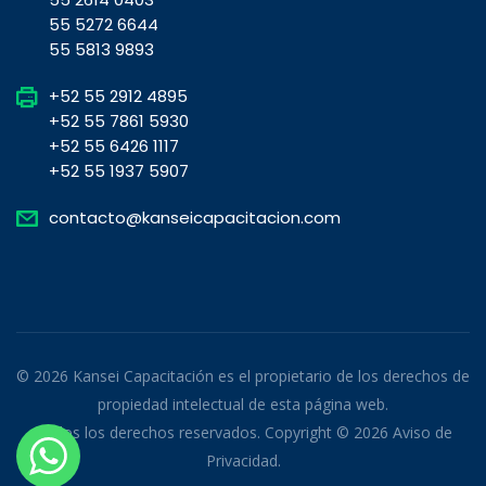
55 5272 6644
55 5813 9893
+52 55 2912 4895
+52 55 7861 5930
+52 55 6426 1117
+52 55 1937 5907
contacto@kanseicapacitacion.com
© 2026 Kansei Capacitación es el propietario de los derechos de
propiedad intelectual de esta página web.
Todos los derechos reservados. Copyright © 2026
Aviso de
Privacidad
.