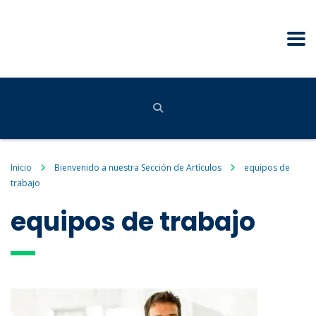
Inicio
Bienvenido a nuestra Sección de Artículos
equipos de
trabajo
equipos de trabajo