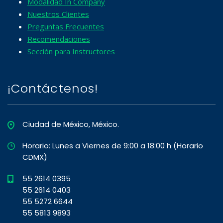
Modalidad In Company
Nuestros Clientes
Preguntas Frecuentes
Recomendaciones
Sección para Instructores
¡Contáctenos!
Ciudad de México, México.
Horario: Lunes a Viernes de 9:00 a 18:00 h (Horario
CDMX)
55 2614 0395
55 2614 0403
55 5272 6644
55 5813 9893