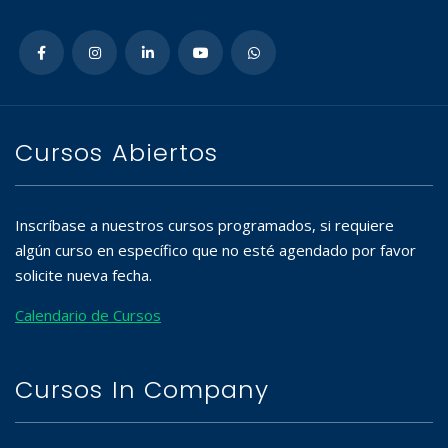
Cursos Abiertos
Inscríbase a nuestros cursos programados, si requiere
algún curso en específico que no esté agendado por favor
solicite nueva fecha.
Calendario de Cursos
Cursos In Company