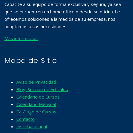
Capacite a su equipo de forma exclusiva y segura, ya sea
que se encuentren en home office o desde su oficina. Le
ofrecemos soluciones a la medida de su empresa, nos
adaptamos a sus necesidades.
Más información
Mapa de Sitio
Aviso de Privacidad
Blog: Sección de Artículos
Calendario de Cursos
Calendario Mensual
Catálogo de Cursos
Contacto
Inscríbase aquí