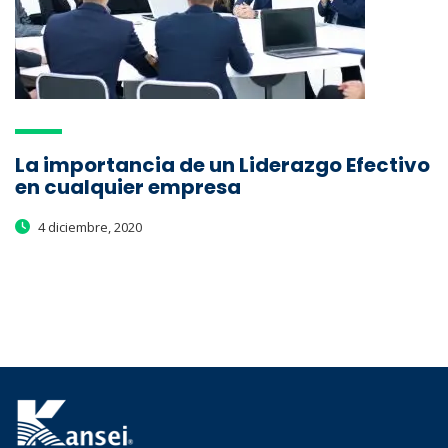
La importancia de un Liderazgo Efectivo
en cualquier empresa
4 diciembre, 2020