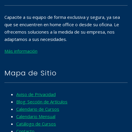
Capacite a su equipo de forma exclusiva y segura, ya sea
que se encuentren en home office o desde su oficina. Le
ofrecemos soluciones a la medida de su empresa, nos
adaptamos a sus necesidades.
Más información
Mapa de Sitio
Aviso de Privacidad
Blog: Sección de Artículos
Calendario de Cursos
Calendario Mensual
Catálogo de Cursos
Contacto