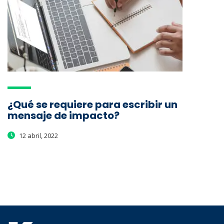
¿Qué se requiere para escribir un
mensaje de impacto?
12 abril, 2022