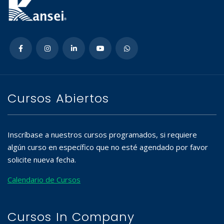
Cursos Abiertos
Inscríbase a nuestros cursos programados, si requiere
algún curso en específico que no esté agendado por favor
solicite nueva fecha.
Calendario de Cursos
Cursos In Company