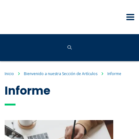
Inicio
Bienvenido a nuestra Sección de Artículos
Informe
Informe