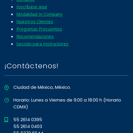
Inscríbase aquí
Modalidad In Company
Nuestros Clientes
Preguntas Frecuentes
Recomendaciones
Sección para Instructores
¡Contáctenos!
Ciudad de México, México.
Horario: Lunes a Viernes de 9:00 a 18:00 h (Horario
CDMX)
55 2614 0395
55 2614 0403