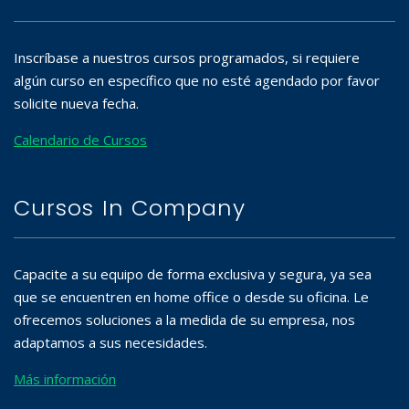
Inscríbase a nuestros cursos programados, si requiere
algún curso en específico que no esté agendado por favor
solicite nueva fecha.
Calendario de Cursos
Cursos In Company
Capacite a su equipo de forma exclusiva y segura, ya sea
que se encuentren en home office o desde su oficina. Le
ofrecemos soluciones a la medida de su empresa, nos
adaptamos a sus necesidades.
Más información