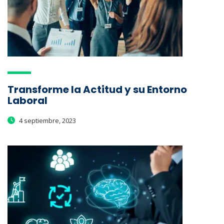
Transforme la Actitud y su Entorno
Laboral
4 septiembre, 2023