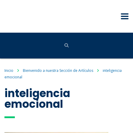
Inicio
Bienvenido a nuestra Sección de Artículos
inteligencia
emocional
inteligencia
emocional