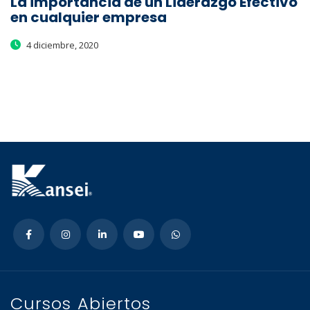
La importancia de un Liderazgo Efectivo
en cualquier empresa
4 diciembre, 2020
Cursos Abiertos