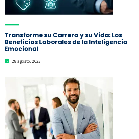
Transforme su Carrera y su Vida: Los
Beneficios Laborales de la Inteligencia
Emocional
28 agosto, 2023