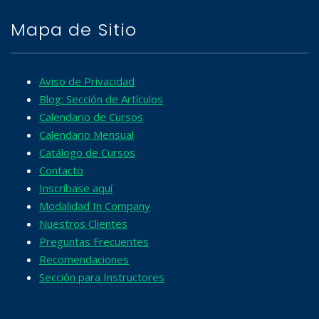
Mapa de Sitio
Aviso de Privacidad
Blog: Sección de Artículos
Calendario de Cursos
Calendario Mensual
Catálogo de Cursos
Contacto
Inscríbase aquí
Modalidad In Company
Nuestros Clientes
Preguntas Frecuentes
Recomendaciones
Sección para Instructores