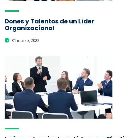
Dones y Talentos de un Líder
Organizacional
31 marzo, 2022