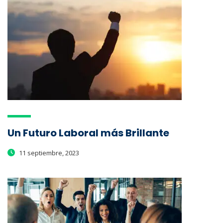
Un Futuro Laboral más Brillante
11 septiembre, 2023