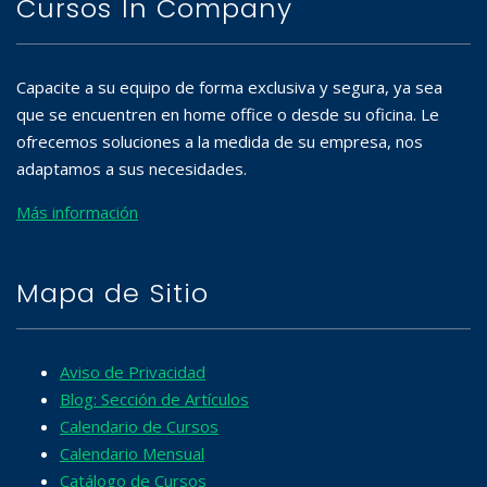
Cursos In Company
Capacite a su equipo de forma exclusiva y segura, ya sea
que se encuentren en home office o desde su oficina. Le
ofrecemos soluciones a la medida de su empresa, nos
adaptamos a sus necesidades.
Más información
Mapa de Sitio
Aviso de Privacidad
Blog: Sección de Artículos
Calendario de Cursos
Calendario Mensual
Catálogo de Cursos