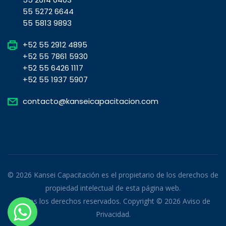
55 5272 6644
55 5813 9893
+52 55 2912 4895
+52 55 7861 5930
+52 55 6426 1117
+52 55 1937 5907
contacto@kanseicapacitacion.com
© 2026 Kansei Capacitación es el propietario de los derechos de
propiedad intelectual de esta página web.
Todos los derechos reservados. Copyright © 2026
Aviso de
Privacidad
.