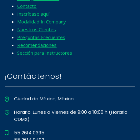
Contacto
Inscríbase aquí
Modalidad In Company
Nuestros Clientes
Preguntas Frecuentes
Recomendaciones
Sección para Instructores
¡Contáctenos!
Ciudad de México, México.
Horario: Lunes a Viernes de 9:00 a 18:00 h (Horario
CDMX)
55 2614 0395
55 2614 0403