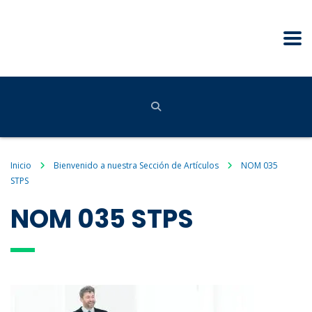
Inicio
Bienvenido a nuestra Sección de Artículos
NOM 035
STPS
NOM 035 STPS