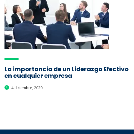
La importancia de un Liderazgo Efectivo
en cualquier empresa
4 diciembre, 2020