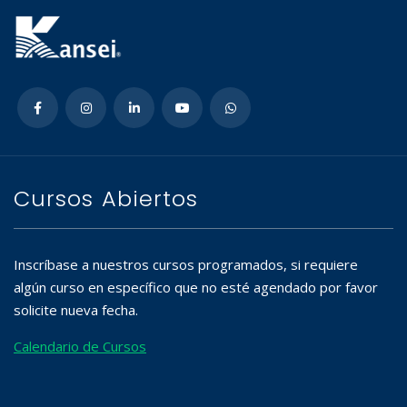
Cursos Abiertos
Inscríbase a nuestros cursos programados, si requiere
algún curso en específico que no esté agendado por favor
solicite nueva fecha.
Calendario de Cursos