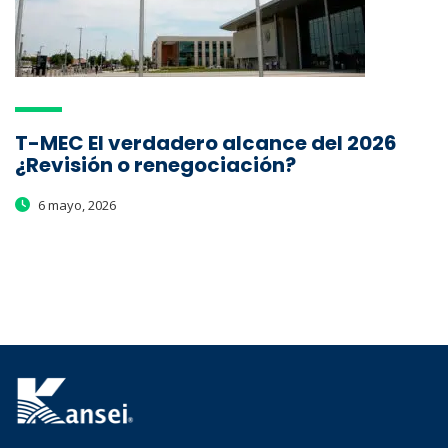
T-MEC El verdadero alcance del 2026
¿Revisión o renegociación?
6 mayo, 2026