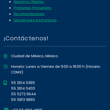
Nuestros Clientes
Preguntas Frecuentes
Recomendaciones
Sección para Instructores
¡Contáctenos!
Ciudad de México, México.
Horario: Lunes a Viernes de 9:00 a 18:00 h (Horario
CDMX)
55 2614 0395
55 2614 0403
55 5272 6644
55 5813 9893