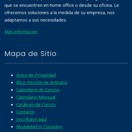
que se encuentren en home office o desde su oficina. Le
ofrecemos soluciones a la medida de su empresa, nos
adaptamos a sus necesidades.
Más información
Mapa de Sitio
Aviso de Privacidad
Blog: Sección de Artículos
Calendario de Cursos
Calendario Mensual
Catálogo de Cursos
Contacto
Inscríbase aquí
Modalidad In Company