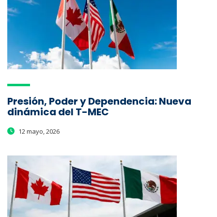
Presión, Poder y Dependencia: Nueva
dinámica del T-MEC
12 mayo, 2026