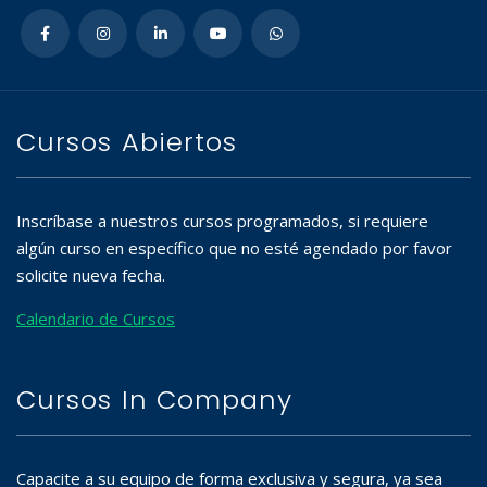
Cursos Abiertos
Inscríbase a nuestros cursos programados, si requiere
algún curso en específico que no esté agendado por favor
solicite nueva fecha.
Calendario de Cursos
Cursos In Company
Capacite a su equipo de forma exclusiva y segura, ya sea