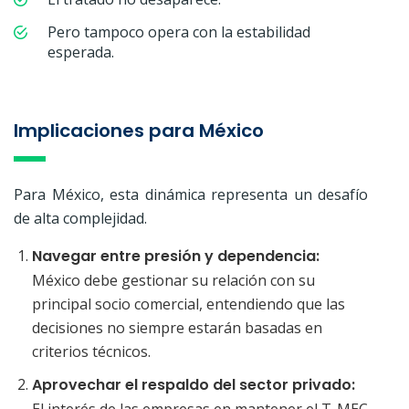
Pero tampoco opera con la estabilidad
esperada.
Implicaciones para México
Para México, esta dinámica representa un desafío
de alta complejidad.
Navegar entre presión y dependencia:
México debe gestionar su relación con su
principal socio comercial, entendiendo que las
decisiones no siempre estarán basadas en
criterios técnicos.
Aprovechar el respaldo del sector privado:
El interés de las empresas en mantener el T-MEC