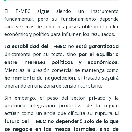
El T-MEC sigue siendo un instrumento
fundamental, pero su funcionamiento depende
cada vez más de cómo los países utilizan el poder
económico y político para influir en los resultados.
La estabilidad del T-MEC
no
está garantizada
únicamente por su texto, sino
por el equilibrio
entre
intereses políticos y económicos.
Mientras la presión comercial se mantenga como
herramienta de negociación,
el tratado seguirá
operando en una zona de tensión constante.
Sin embargo, el peso del sector privado y la
profunda integración productiva de la región
actúan como un ancla que dificulta su ruptura.
El
futuro del T-MEC no dependerá solo de lo que
se negocie en las mesas formales, sino de