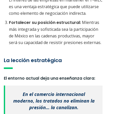
es una ventaja estratégica que puede utilizarse
como elemento de negociación indirecta.
Fortalecer su posición estructural:
Mientras
más integrada y sofisticada sea la participación
de México en las cadenas productivas, mayor
será su capacidad de resistir presiones externas.
La lección estratégica
El entorno actual deja una enseñanza clara:
En el comercio internacional
moderno, los tratados no eliminan la
presión… la canalizan.