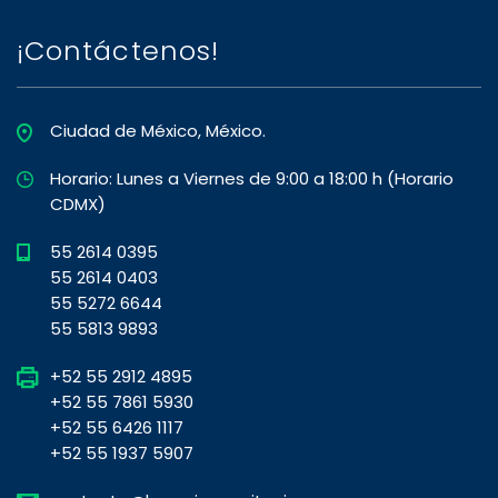
¡Contáctenos!
Ciudad de México, México.
Horario: Lunes a Viernes de 9:00 a 18:00 h (Horario
CDMX)
55 2614 0395
55 2614 0403
55 5272 6644
55 5813 9893
+52 55 2912 4895
+52 55 7861 5930
+52 55 6426 1117
+52 55 1937 5907