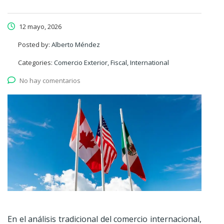
12 mayo, 2026
Posted by:
Alberto Méndez
Categories:
Comercio Exterior, Fiscal, International
No hay comentarios
En el análisis tradicional del comercio internacional,