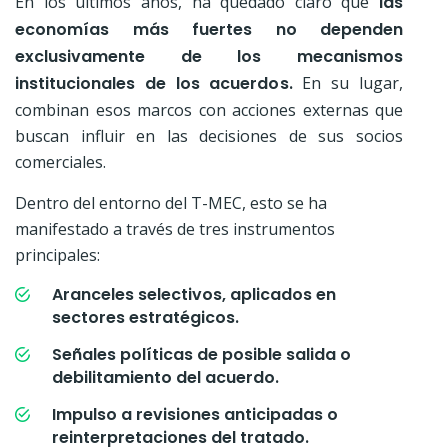
En los últimos años, ha quedado claro que
las
economías más fuertes no dependen
exclusivamente de los mecanismos
institucionales de los acuerdos.
En su lugar,
combinan esos marcos con acciones externas que
buscan influir en las decisiones de sus socios
comerciales.
Dentro del entorno del T-MEC, esto se ha
manifestado a través de tres instrumentos
principales:
Aranceles selectivos, aplicados en
sectores estratégicos.
Señales políticas de posible salida o
debilitamiento del acuerdo.
Impulso a revisiones anticipadas o
reinterpretaciones del tratado.