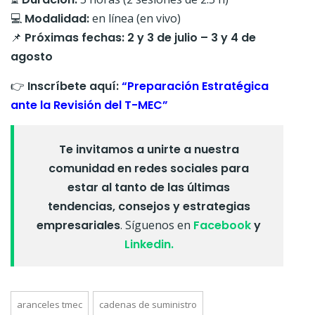
💻
Modalidad:
en línea (en vivo)
📌
Próximas fechas: 2 y 3 de julio – 3 y 4 de
agosto
👉
Inscríbete aquí:
“Preparación Estratégica
ante la Revisión del T-MEC”
Te invitamos a unirte a nuestra
comunidad en redes sociales para
estar al tanto de las últimas
tendencias, consejos y estrategias
empresariales
. Síguenos en
Facebook
y
Linkedin.
aranceles tmec
cadenas de suministro