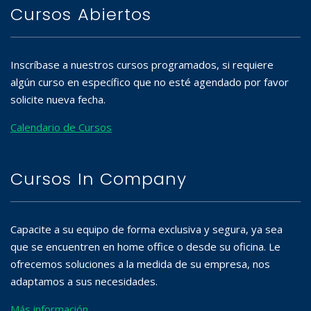
Cursos Abiertos
Inscríbase a nuestros cursos programados, si requiere
algún curso en específico que no esté agendado por favor
solicite nueva fecha.
Calendario de Cursos
Cursos In Company
Capacite a su equipo de forma exclusiva y segura, ya sea
que se encuentren en home office o desde su oficina. Le
ofrecemos soluciones a la medida de su empresa, nos
adaptamos a sus necesidades.
Más información