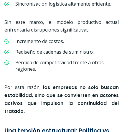
Sincronización logística altamente eficiente.
Sin este marco, el modelo productivo actual
enfrentaría disrupciones significativas:
Incremento de costos.
Rediseño de cadenas de suministro.
Pérdida de competitividad frente a otras
regiones.
Por esta razón,
las empresas
no solo buscan
estabilidad, sino que se convierten en actores
activos que impulsan la continuidad del
tratado.
Una tensión estructural: Política vs.