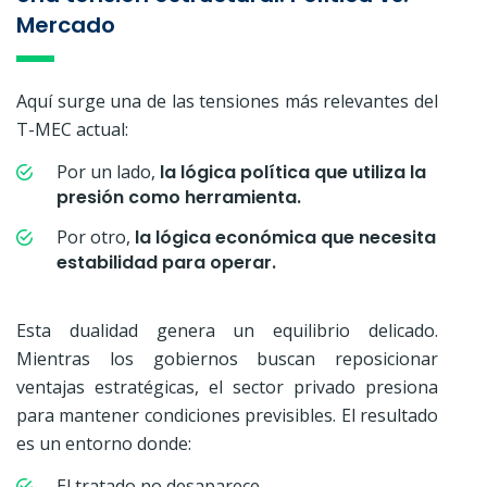
Mercado
Aquí surge una de las tensiones más relevantes del
T-MEC actual:
Por un lado,
la lógica política que utiliza la
presión como herramienta.
Por otro,
la lógica económica que necesita
estabilidad para operar.
Esta dualidad genera un equilibrio delicado.
Mientras los gobiernos buscan reposicionar
ventajas estratégicas, el sector privado presiona
para mantener condiciones previsibles. El resultado
es un entorno donde:
El tratado no desaparece.