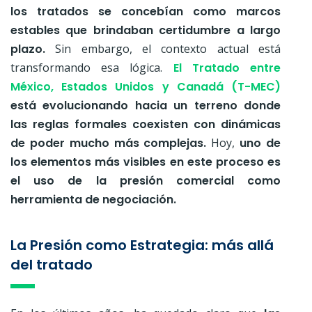
los tratados se concebían como marcos
estables que brindaban certidumbre a largo
plazo.
Sin embargo, el contexto actual está
transformando esa lógica.
El Tratado entre
México, Estados Unidos y Canadá (T-MEC)
está evolucionando hacia un terreno donde
las reglas formales coexisten con dinámicas
de poder mucho más complejas.
Hoy,
uno de
los elementos más visibles en este proceso es
el uso de la
presión comercial como
herramienta de negociación.
La Presión como Estrategia: más allá
del tratado