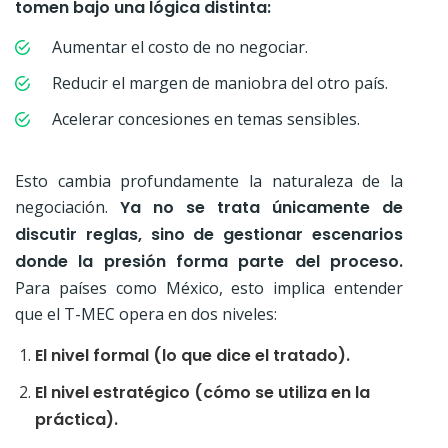
tomen bajo una lógica distinta:
Aumentar el costo de no negociar.
Reducir el margen de maniobra del otro país.
Acelerar concesiones en temas sensibles.
Esto cambia profundamente la naturaleza de la
negociación.
Ya no se trata únicamente de
discutir reglas, sino de gestionar escenarios
donde la presión forma parte del proceso.
Para países como México, esto implica entender
que el T-MEC opera en dos niveles:
El nivel formal (lo que dice el tratado).
El nivel estratégico (cómo se utiliza en la
práctica).