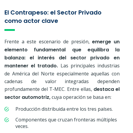
El Contrapeso: el Sector Privado
como actor clave
Frente a este escenario de presión,
emerge un
elemento fundamental que equilibra la
balanza: el interés del sector privado en
mantener el tratado.
Las principales industrias
de América del Norte especialmente aquellas con
cadenas de valor integradas dependen
profundamente del T-MEC. Entre ellas,
destaca el
sector automotriz,
cuya operación se basa en:
Producción distribuida entre los tres países.
Componentes que cruzan fronteras múltiples
veces.