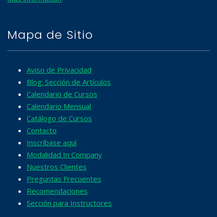
Mapa de Sitio
Aviso de Privacidad
Blog: Sección de Artículos
Calendario de Cursos
Calendario Mensual
Catálogo de Cursos
Contacto
Inscríbase aquí
Modalidad In Company
Nuestros Clientes
Preguntas Frecuentes
Recomendaciones
Sección para Instructores