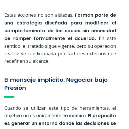
Estas acciones no son aisladas.
Forman parte de
una estrategia diseñada para
modificar el
comportamiento de los socios sin necesidad
de romper formalmente el acuerdo.
En este
sentido, el tratado sigue vigente, pero su operación
real se ve condicionada por factores externos que
redefinen su alcance.
El mensaje implícito: Negociar bajo
Presión
Cuando se utilizan este tipo de herramientas, el
objetivo no es únicamente económico.
El propósito
es generar un entorno donde las decisiones se