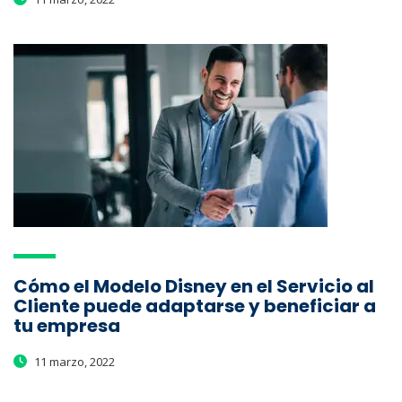
Cómo el Modelo Disney en el Servicio al
Cliente puede adaptarse y beneficiar a
tu empresa
11 marzo, 2022