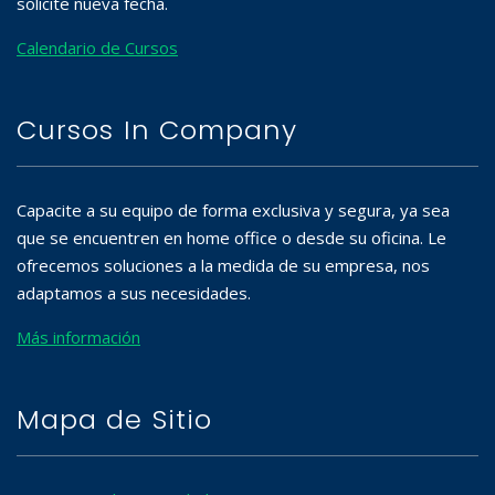
solicite nueva fecha.
Calendario de Cursos
Cursos In Company
Capacite a su equipo de forma exclusiva y segura, ya sea
que se encuentren en home office o desde su oficina. Le
ofrecemos soluciones a la medida de su empresa, nos
adaptamos a sus necesidades.
Más información
Mapa de Sitio