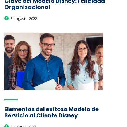
Clave del Modelo Disney: Felicidad
Organizacional
31 agosto, 2022
Elementos del exitoso Modelo de
Servicio al Cliente Disney
11 marzo, 2022