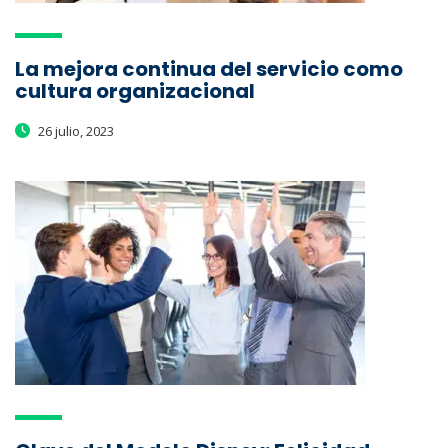
La mejora continua del servicio como
cultura organizacional
26 julio, 2023