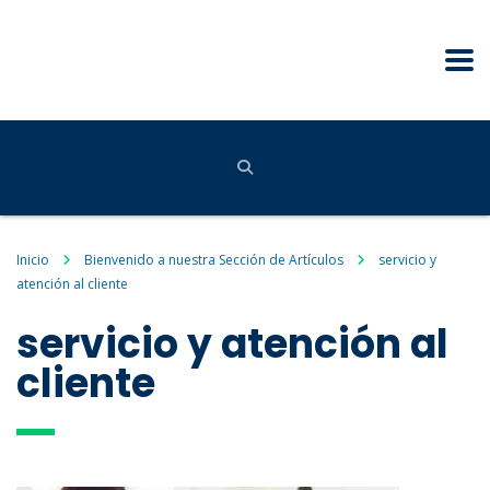
Inicio
Bienvenido a nuestra Sección de Artículos
servicio y
atención al cliente
servicio y atención al
cliente