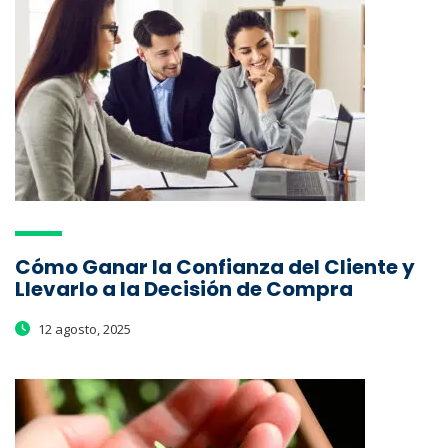
Cómo Ganar la Confianza del Cliente y
Llevarlo a la Decisión de Compra
12 agosto, 2025