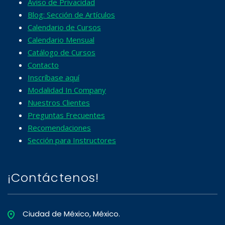
Aviso de Privacidad
Blog: Sección de Artículos
Calendario de Cursos
Calendario Mensual
Catálogo de Cursos
Contacto
Inscríbase aquí
Modalidad In Company
Nuestros Clientes
Preguntas Frecuentes
Recomendaciones
Sección para Instructores
¡Contáctenos!
Ciudad de México, México.