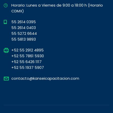
Horario: Lunes a Viernes de 9:00 a 18:00 h (Horario
CDMX)
55 2614 0395
55 2614 0403
55 5272 6644
55 5813 9893
+52 55 2912 4895
+52 55 7861 5930
+52 55 6426 1117
+52 55 1937 5907
contacto@kanseicapacitacion.com