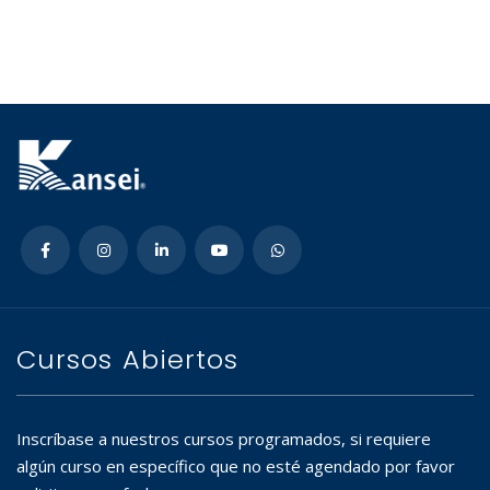
Cursos Abiertos
Inscríbase a nuestros cursos programados, si requiere
algún curso en específico que no esté agendado por favor