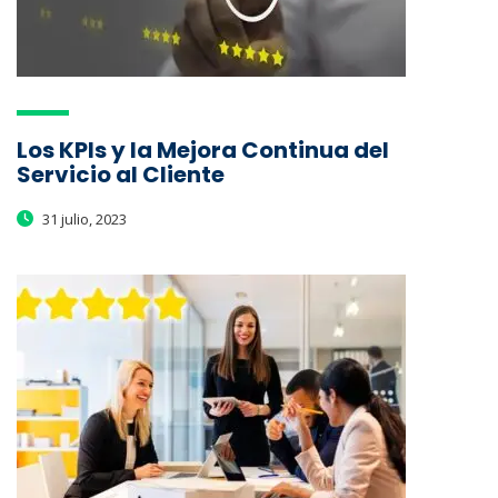
Los KPIs y la Mejora Continua del
Servicio al Cliente
31 julio, 2023