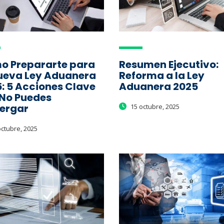
o Prepararte para
Resumen Ejecutivo:
ueva Ley Aduanera
Reforma a la Ley
: 5 Acciones Clave
Aduanera 2025
No Puedes
ergar
15 octubre, 2025
ctubre, 2025