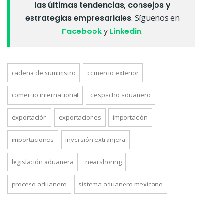
las últimas tendencias, consejos y
estrategias empresariales
. Síguenos en
Facebook
y
Linkedin
.
cadena de suministro
comercio exterior
comercio internacional
despacho aduanero
exportación
exportaciones
importación
importaciones
inversión extranjera
legislación aduanera
nearshoring
proceso aduanero
sistema aduanero mexicano