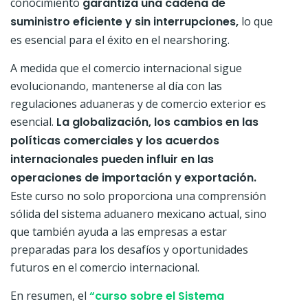
conocimiento
garantiza una cadena de
suministro eficiente y sin interrupciones,
lo que
es esencial para el éxito en el nearshoring.
A medida que el comercio internacional sigue
evolucionando, mantenerse al día con las
regulaciones aduaneras y de comercio exterior es
esencial.
La globalización, los cambios en las
políticas comerciales y los acuerdos
internacionales pueden influir en las
operaciones de importación y exportación.
Este curso no solo proporciona una comprensión
sólida del sistema aduanero mexicano actual, sino
que también ayuda a las empresas a estar
preparadas para los desafíos y oportunidades
futuros en el comercio internacional.
En resumen, el
“curso sobre el Sistema