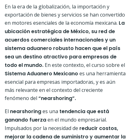
En la era de la globalización, la importación y
exportación de bienes y servicios se han convertido
en motores esenciales de la economía mexicana.
La
ubicación estratégica de México, su red de
acuerdos comerciales internacionales y un
sistema aduanero robusto hacen que el país
sea un destino atractivo para empresas de
todo el mundo.
En este contexto, el curso sobre el
Sistema Aduanero Mexicano
es una herramienta
esencial para empresas importadoras, y es aún
más relevante en el contexto del creciente
fenómeno del
“nearshoring”.
El
nearshoring
es una
tendencia que está
ganando fuerza
en el mundo empresarial.
Impulsados por la necesidad de
reducir costos,
mejorar la cadena de suministro y aumentar la