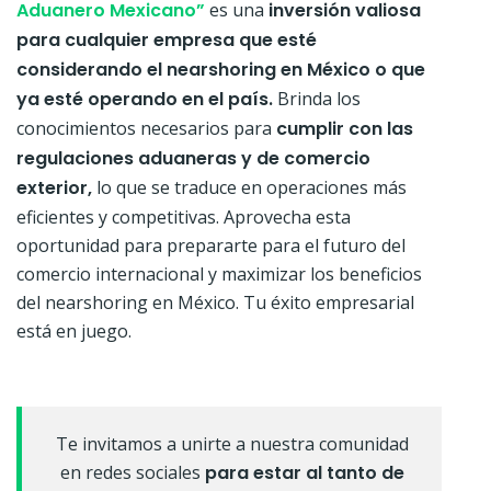
Aduanero Mexicano”
es una
inversión valiosa
para cualquier empresa que esté
considerando el nearshoring en México o que
ya esté operando en el país.
Brinda los
conocimientos necesarios para
cumplir con las
regulaciones aduaneras y de comercio
exterior,
lo que se traduce en operaciones más
eficientes y competitivas. Aprovecha esta
oportunidad para prepararte para el futuro del
comercio internacional y maximizar los beneficios
del nearshoring en México. Tu éxito empresarial
está en juego.
Te invitamos a unirte a nuestra comunidad
en redes sociales
para estar al tanto de