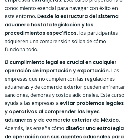
conocimiento esencial para navegar con éxito en
este entorno.
Desde la estructura del sistema
aduanero hasta la legislación y los
procedimientos específicos,
los participantes
adquieren una comprensión sólida de cómo
funciona todo.
El cumplimiento legal es crucial en cualquier
operación de importación y exportación.
Las
empresas que no cumplen con las regulaciones
aduaneras y de comercio exterior pueden enfrentar
sanciones, demoras y costos adicionales. Este curso
ayuda a las empresas a
evitar problemas legales
y operativos al comprender las leyes
aduaneras y de comercio exterior de México.
Además, les enseña cómo
diseñar una estrategia
de operación con sus agentes aduanales para