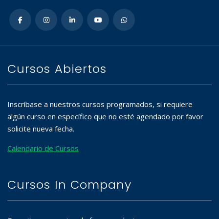
Cursos Abiertos
Inscríbase a nuestros cursos programados, si requiere
algún curso en específico que no esté agendado por favor
solicite nueva fecha.
Calendario de Cursos
Cursos In Company