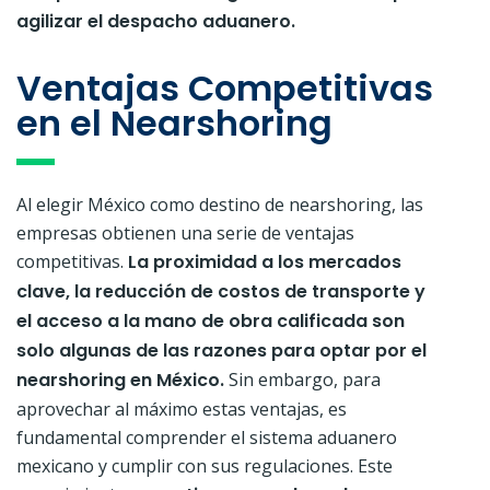
agilizar el despacho aduanero.
Ventajas Competitivas
en el Nearshoring
Al elegir México como destino de nearshoring, las
empresas obtienen una serie de ventajas
competitivas.
La proximidad a los mercados
clave, la reducción de costos de transporte y
el acceso a la mano de obra calificada son
solo algunas de las razones para optar por el
nearshoring en México.
Sin embargo, para
aprovechar al máximo estas ventajas, es
fundamental comprender el sistema aduanero
mexicano y cumplir con sus regulaciones. Este