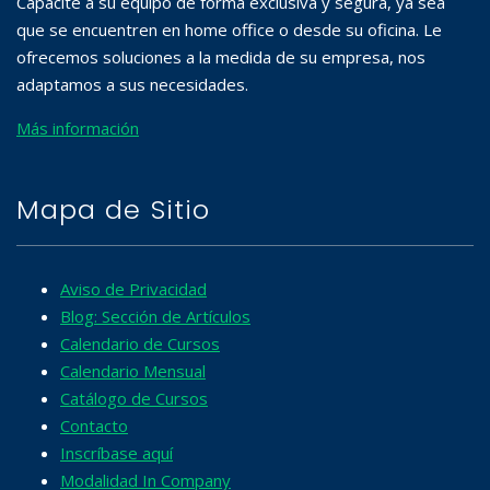
Capacite a su equipo de forma exclusiva y segura, ya sea
que se encuentren en home office o desde su oficina. Le
ofrecemos soluciones a la medida de su empresa, nos
adaptamos a sus necesidades.
Más información
Mapa de Sitio
Aviso de Privacidad
Blog: Sección de Artículos
Calendario de Cursos
Calendario Mensual
Catálogo de Cursos
Contacto
Inscríbase aquí
Modalidad In Company