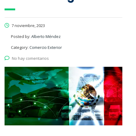
7 noviembre, 2023
Posted by:
Alberto Méndez
Category:
Comercio Exterior
No hay comentarios