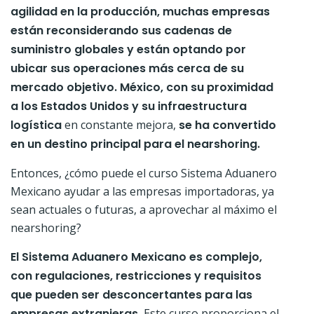
agilidad en la producción, muchas empresas
están reconsiderando sus cadenas de
suministro globales y están optando por
ubicar sus operaciones más cerca de su
mercado objetivo.
México, con su proximidad
a los Estados Unidos y su infraestructura
logística
en constante mejora,
se ha convertido
en un destino principal para el nearshoring.
Entonces, ¿cómo puede el curso Sistema Aduanero
Mexicano ayudar a las empresas importadoras, ya
sean actuales o futuras, a aprovechar al máximo el
nearshoring?
El Sistema Aduanero Mexicano es complejo,
con regulaciones, restricciones y requisitos
que pueden ser desconcertantes para las
empresas extranjeras.
Este curso proporciona el