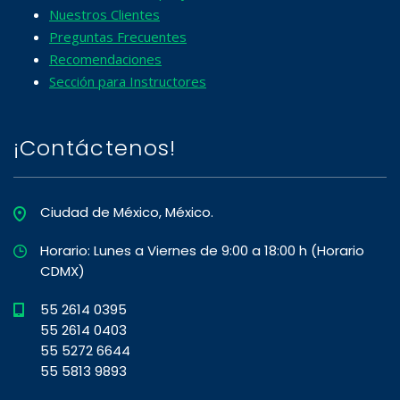
Nuestros Clientes
Preguntas Frecuentes
Recomendaciones
Sección para Instructores
¡Contáctenos!
Ciudad de México, México.
Horario: Lunes a Viernes de 9:00 a 18:00 h (Horario
CDMX)
55 2614 0395
55 2614 0403
55 5272 6644
55 5813 9893