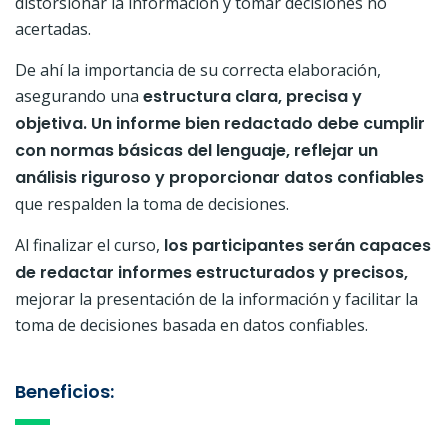
distorsionar la información y tomar decisiones no
acertadas.
De ahí la importancia de su correcta elaboración,
asegurando una
estructura clara, precisa y
objetiva.
Un informe bien redactado debe cumplir
con normas básicas del lenguaje, reflejar un
análisis riguroso y proporcionar datos confiables
que respalden la toma de decisiones.
Al finalizar el curso,
los participantes serán capaces
de redactar informes estructurados y precisos,
mejorar la presentación de la información y facilitar la
toma de decisiones basada en datos confiables.
Beneficios: