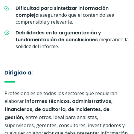
Dificultad para sintetizar información
compleja
asegurando que el contenido sea
comprensible y relevante.
Debilidades en la argumentación y
fundamentación de conclusiones
mejorando la
solidez del informe.
Dirigido a:
Profesionales de todos los sectores que requieran
elaborar
informes técnicos, administrativos,
financieros, de auditoría, de incidentes, de
gestión,
entre otros. Ideal para analistas,
supervisores, gerentes, consultores, investigadores y
cualquier colaborador que deba presentar información