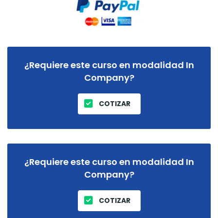
¿Requiere este curso en modalidad In
Company?
COTIZAR
¿Requiere este curso en modalidad In
Company?
COTIZAR