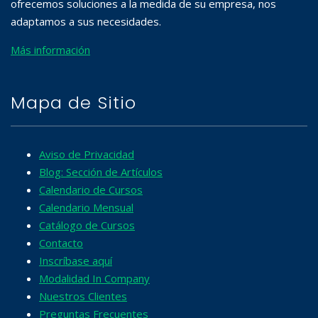
ofrecemos soluciones a la medida de su empresa, nos
adaptamos a sus necesidades.
Más información
Mapa de Sitio
Aviso de Privacidad
Blog: Sección de Artículos
Calendario de Cursos
Calendario Mensual
Catálogo de Cursos
Contacto
Inscríbase aquí
Modalidad In Company
Nuestros Clientes
Preguntas Frecuentes