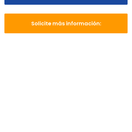
Solicite más información: