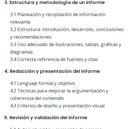
3. Estructura y metodología de un informe
3.1 Planeación y recopilación de información
relevante
3.2 Estructura: introducción, desarrollo, conclusiones
y recomendaciones
3.3 Uso adecuado de ilustraciones, tablas, gráficas y
diagramas
3.4 Correcta referencia de fuentes y citas
4. Redacción y presentación del informe
4.1 Lenguaje formal y objetivo
4.2 Técnicas para mejorar la argumentación y
coherencia del contenido
4.3 Criterios de diseño y presentación visual
5. Revisión y validación del informe