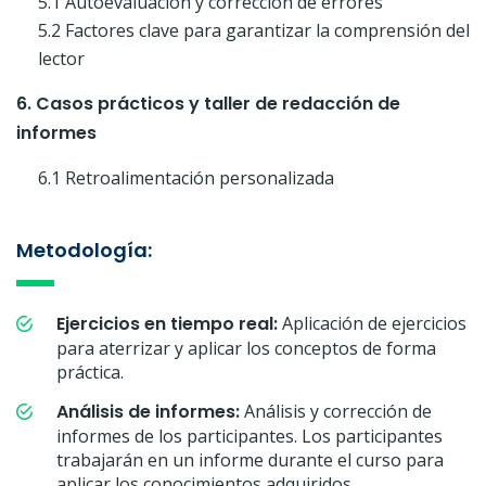
5.1 Autoevaluación y corrección de errores
5.2 Factores clave para garantizar la comprensión del
lector
6. Casos prácticos y taller de redacción de
informes
6.1 Retroalimentación personalizada
Metodología:
Ejercicios en tiempo real:
Aplicación de ejercicios
para aterrizar y aplicar los conceptos de forma
práctica.
Análisis de informes:
Análisis y corrección de
informes de los participantes. Los participantes
trabajarán en un informe durante el curso para
aplicar los conocimientos adquiridos.