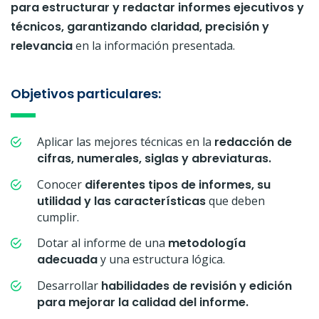
para estructurar y redactar informes ejecutivos y
técnicos, garantizando claridad, precisión y
relevancia
en la información presentada.
Objetivos particulares:
Aplicar las mejores técnicas en la
redacción de
cifras, numerales, siglas y abreviaturas.
Conocer
diferentes tipos de informes, su
utilidad y las características
que deben
cumplir.
Dotar al informe de una
metodología
adecuada
y una estructura lógica.
Desarrollar
habilidades de revisión y edición
para mejorar la calidad del informe.