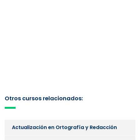
Otros cursos relacionados:
Actualización en Ortografía y Redacción