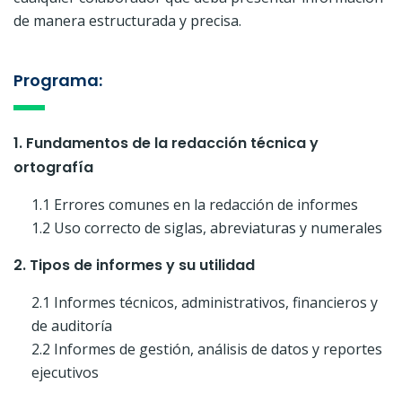
de manera estructurada y precisa.
Programa:
1. Fundamentos de la redacción técnica y
ortografía
1.1 Errores comunes en la redacción de informes
1.2 Uso correcto de siglas, abreviaturas y numerales
2. Tipos de informes y su utilidad
2.1 Informes técnicos, administrativos, financieros y
de auditoría
2.2 Informes de gestión, análisis de datos y reportes
ejecutivos