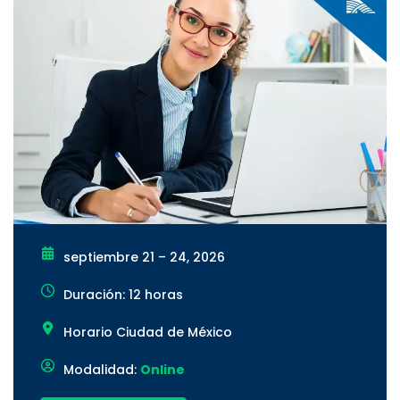
septiembre 21 – 24, 2026
Duración: 12 horas
Horario Ciudad de México
Modalidad:
Online