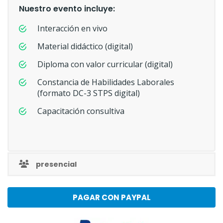
Nuestro evento incluye:
Interacción en vivo
Material didáctico (digital)
Diploma con valor curricular (digital)
Constancia de Habilidades Laborales
(formato DC-3 STPS digital)
Capacitación consultiva
presencial
PAGAR CON PAYPAL