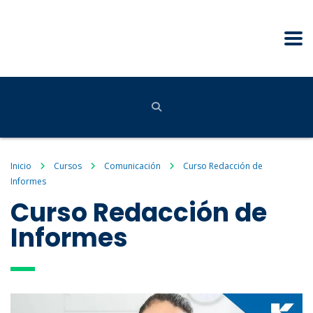
Inicio
Cursos
Comunicación
Curso Redacción de
Informes
Curso Redacción de
Informes