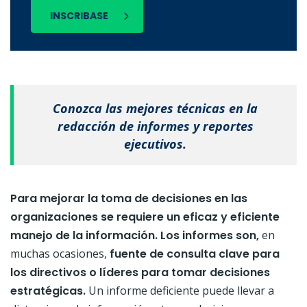
INSCRIBASE
Conozca las mejores técnicas en la
redacción de informes y reportes
ejecutivos.
Para mejorar la toma de decisiones en las
organizaciones se requiere un eficaz y eficiente
manejo de la información.
Los informes son,
en
muchas ocasiones,
fuente de consulta clave para
los directivos o líderes para tomar decisiones
estratégicas.
Un informe deficiente puede llevar a