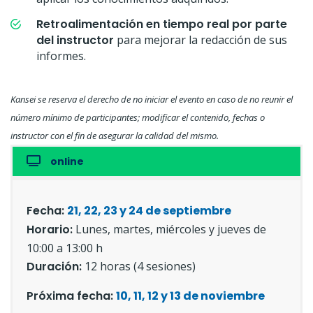
Retroalimentación en tiempo real por parte
del instructor
para mejorar la redacción de sus
informes.
Kansei se reserva el derecho de no iniciar el evento en caso de no reunir el
número mínimo de participantes; modificar el contenido, fechas o
instructor con el fin de asegurar la calidad del mismo.
online
Fecha:
21, 22, 23 y 24 de septiembre
Horario:
Lunes, martes, miércoles y jueves de
10:00 a 13:00 h
Duración:
12 horas (4 sesiones)
Próxima fecha:
10, 11, 12 y 13 de noviembre