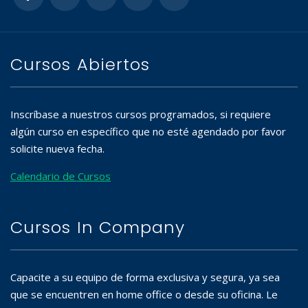
Cursos Abiertos
Inscríbase a nuestros cursos programados, si requiere
algún curso en específico que no esté agendado por favor
solicite nueva fecha.
Calendario de Cursos
Cursos In Company
Capacite a su equipo de forma exclusiva y segura, ya sea
que se encuentren en home office o desde su oficina. Le