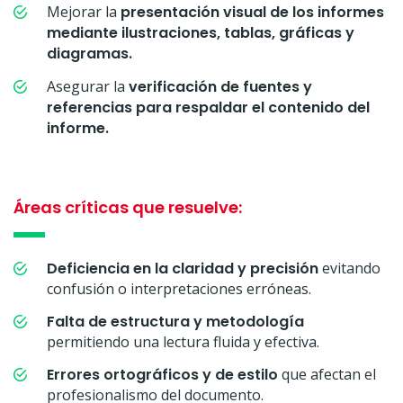
Mejorar la
presentación visual de los informes
mediante ilustraciones, tablas, gráficas y
diagramas.
Asegurar la
verificación de fuentes y
referencias para respaldar el contenido del
informe.
Áreas críticas que resuelve:
Deficiencia en la claridad y precisión
evitando
confusión o interpretaciones erróneas.
Falta de estructura y metodología
permitiendo una lectura fluida y efectiva.
Errores ortográficos y de estilo
que afectan el
profesionalismo del documento.