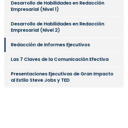
Desarrollo de Habilidades en Redacción
Empresarial (Nivel 1)
Desarrollo de Habilidades en Redacción
Empresarial (Nivel 2)
Redacción de Informes Ejecutivos
Las 7 Claves de la Comunicación Efectiva
Presentaciones Ejecutivas de Gran Impacto
al Estilo Steve Jobs y TED