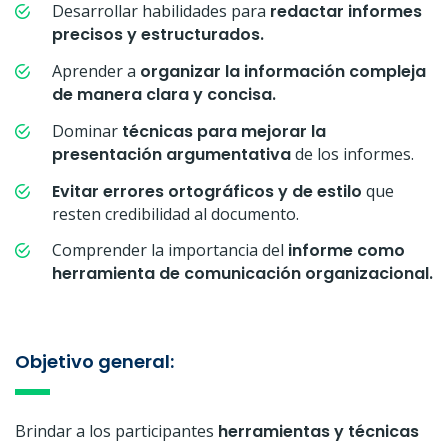
Desarrollar habilidades para
redactar informes
precisos y estructurados.
Aprender a
organizar la información compleja
de manera clara y concisa.
Dominar
técnicas para mejorar la
presentación argumentativa
de los informes.
Evitar errores ortográficos y de estilo
que
resten credibilidad al documento.
Comprender la importancia del
informe como
herramienta de comunicación organizacional.
Objetivo general:
Brindar a los participantes
herramientas y técnicas