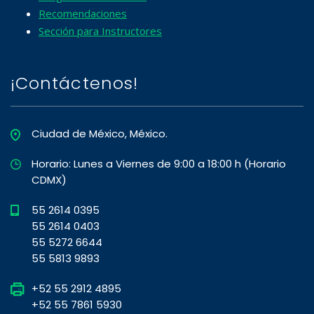
Recomendaciones
Sección para Instructores
¡Contáctenos!
Ciudad de México, México.
Horario: Lunes a Viernes de 9:00 a 18:00 h (Horario
CDMX)
55 2614 0395
55 2614 0403
55 5272 6644
55 5813 9893
+52 55 2912 4895
+52 55 7861 5930