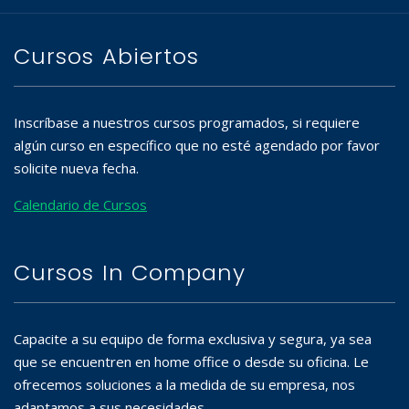
Cursos Abiertos
Inscríbase a nuestros cursos programados, si requiere
algún curso en específico que no esté agendado por favor
solicite nueva fecha.
Calendario de Cursos
Cursos In Company
Capacite a su equipo de forma exclusiva y segura, ya sea
que se encuentren en home office o desde su oficina. Le
ofrecemos soluciones a la medida de su empresa, nos
adaptamos a sus necesidades.