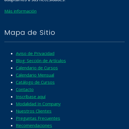
Más información
Mapa de Sitio
Aviso de Privacidad
Blog: Sección de Artículos
Calendario de Cursos
Calendario Mensual
Catálogo de Cursos
Contacto
Inscríbase aquí
Modalidad In Company
Nuestros Clientes
Preguntas Frecuentes
Recomendaciones