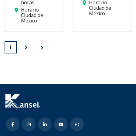
horas
Horario
Ciudad de
Horario
México
Ciudad de
México
1
2