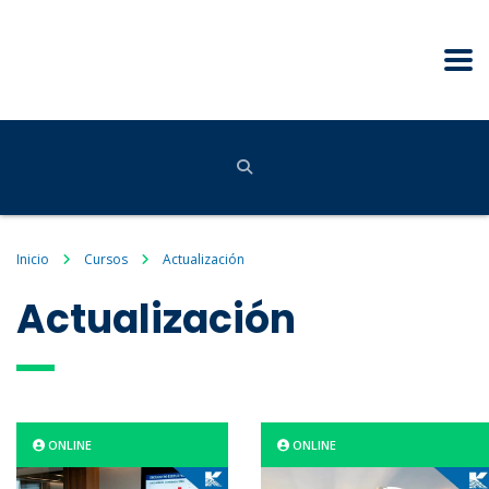
Inicio
Cursos
Actualización
Actualización
ONLINE
ONLINE