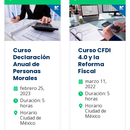
Curso
Curso CFDI
Declaración
4.0 y la
Anual de
Reforma
Personas
Fiscal
Morales
marzo 11,
2022
febrero 25,
2023
Duración: 5
horas
Duración: 5
horas
Horario
Ciudad de
Horario
México
Ciudad de
México