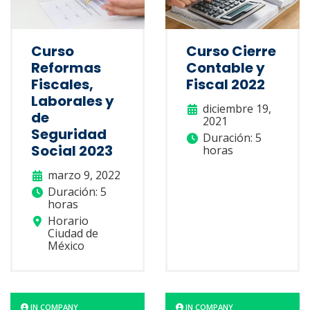
Curso
Curso Cierre
Reformas
Contable y
Fiscales,
Fiscal 2022
Laborales y
diciembre 19,
de
2021
Seguridad
Duración: 5
Social 2023
horas
marzo 9, 2022
Duración: 5
horas
Horario
Ciudad de
México
IN COMPANY
IN COMPANY