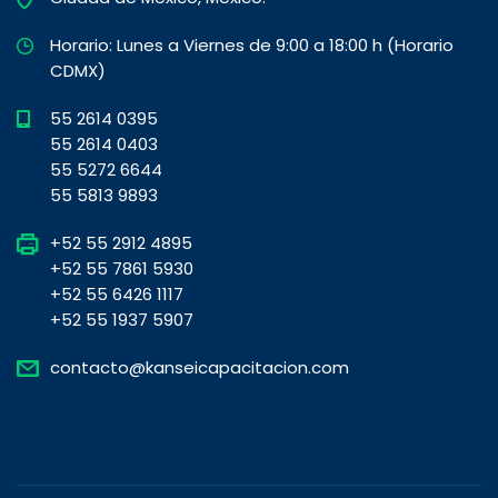
Horario: Lunes a Viernes de 9:00 a 18:00 h (Horario
CDMX)
55 2614 0395
55 2614 0403
55 5272 6644
55 5813 9893
+52 55 2912 4895
+52 55 7861 5930
+52 55 6426 1117
+52 55 1937 5907
contacto@kanseicapacitacion.com