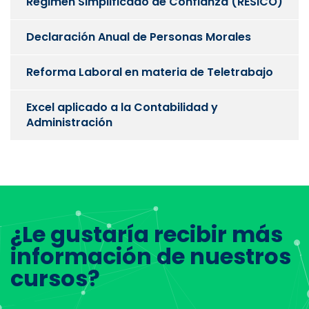
Régimen Simplificado de Confianza (RESICO)
Declaración Anual de Personas Morales
Reforma Laboral en materia de Teletrabajo
Excel aplicado a la Contabilidad y
Administración
¿Le gustaría recibir más
información de nuestros
cursos?