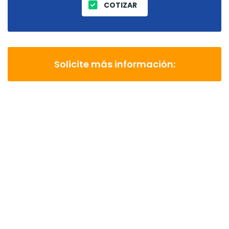
COTIZAR
Solicite más información: