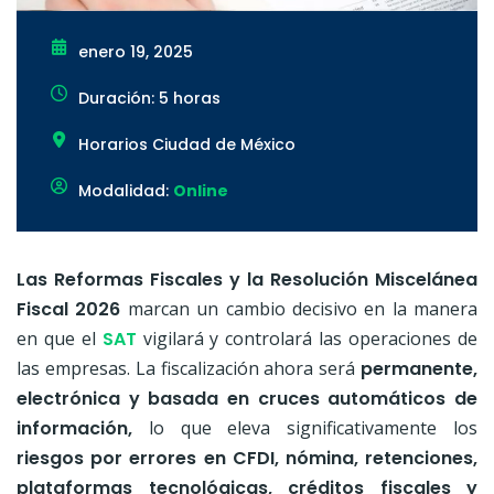
enero 19, 2025
Duración: 5 horas
Horarios Ciudad de México
Modalidad:
Online
Las Reformas Fiscales y la Resolución Miscelánea
Fiscal 2026
marcan un cambio decisivo en la manera
en que el
SAT
vigilará y controlará las operaciones de
las empresas. La fiscalización ahora será
permanente,
electrónica y basada en cruces automáticos de
información,
lo que eleva significativamente los
riesgos por errores en CFDI, nómina, retenciones,
plataformas tecnológicas, créditos fiscales y