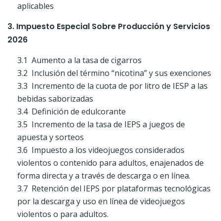
aplicables
3. Impuesto Especial Sobre Producción y Servicios
2026
3.1 Aumento a la tasa de cigarros
3.2 Inclusión del término “nicotina” y sus exenciones
3.3 Incremento de la cuota de por litro de IESP a las
bebidas saborizadas
3.4 Definición de edulcorante
3.5 Incremento de la tasa de IEPS a juegos de
apuesta y sorteos
3.6 Impuesto a los videojuegos considerados
violentos o contenido para adultos, enajenados de
forma directa y a través de descarga o en línea.
3.7 Retención del IEPS por plataformas tecnológicas
por la descarga y uso en línea de videojuegos
violentos o para adultos.