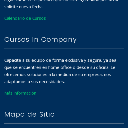
solicite nueva fecha.
Calendario de Cursos
Cursos In Company
Capacite a su equipo de forma exclusiva y segura, ya sea
que se encuentren en home office o desde su oficina. Le
ofrecemos soluciones a la medida de su empresa, nos
adaptamos a sus necesidades.
Más información
Mapa de Sitio