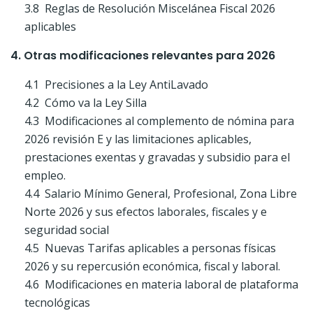
3.8 Reglas de Resolución Miscelánea Fiscal 2026
aplicables
4. Otras modificaciones relevantes para 2026
4.1 Precisiones a la Ley AntiLavado
4.2 Cómo va la Ley Silla
4.3 Modificaciones al complemento de nómina para
2026 revisión E y las limitaciones aplicables,
prestaciones exentas y gravadas y subsidio para el
empleo.
4.4 Salario Mínimo General, Profesional, Zona Libre
Norte 2026 y sus efectos laborales, fiscales y e
seguridad social
4.5 Nuevas Tarifas aplicables a personas físicas
2026 y su repercusión económica, fiscal y laboral.
4.6 Modificaciones en materia laboral de plataforma
tecnológicas