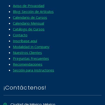
Aviso de Privacidad
Blog: Sección de Artículos
Calendario de Cursos
Calendario Mensual
Catálogo de Cursos
Contacto
Inscríbase aquí
Modalidad In Company
Nuestros Clientes
Preguntas Frecuentes
Recomendaciones
Sección para Instructores
¡Contáctenos!
Ciudad de México, México.