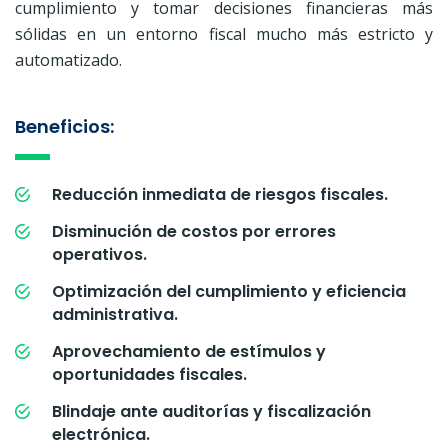
cumplimiento y tomar decisiones financieras más
sólidas en un entorno fiscal mucho más estricto y
automatizado.
Beneficios:
Reducción inmediata de riesgos fiscales.
Disminución de costos por errores
operativos.
Optimización del cumplimiento y eficiencia
administrativa.
Aprovechamiento de estímulos y
oportunidades fiscales.
Blindaje ante auditorías y fiscalización
electrónica.