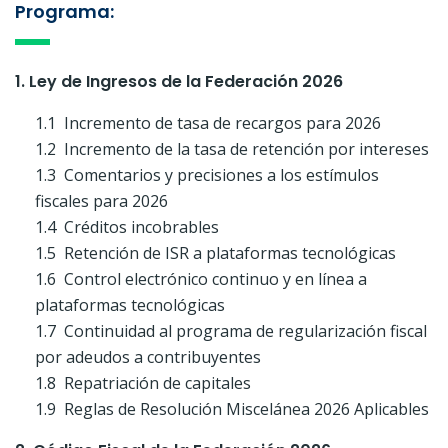
Programa:
1. Ley de Ingresos de la Federación 2026
1.1 Incremento de tasa de recargos para 2026
1.2 Incremento de la tasa de retención por intereses
1.3 Comentarios y precisiones a los estímulos
fiscales para 2026
1.4 Créditos incobrables
1.5 Retención de ISR a plataformas tecnológicas
1.6 Control electrónico continuo y en línea a
plataformas tecnológicas
1.7 Continuidad al programa de regularización fiscal
por adeudos a contribuyentes
1.8 Repatriación de capitales
1.9 Reglas de Resolución Miscelánea 2026 Aplicables