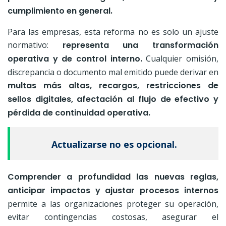
cumplimiento en general.
Para las empresas, esta reforma no es solo un ajuste
normativo:
representa una transformación
operativa y de control interno.
Cualquier omisión,
discrepancia o documento mal emitido puede derivar en
multas más altas, recargos, restricciones de
sellos digitales, afectación al flujo de efectivo y
pérdida de continuidad operativa.
Actualizarse no es opcional.
Comprender a profundidad las nuevas reglas,
anticipar impactos y ajustar procesos internos
permite a las organizaciones proteger su operación,
evitar contingencias costosas, asegurar el