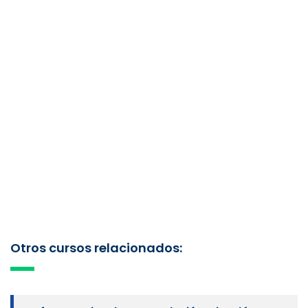
Otros cursos relacionados: