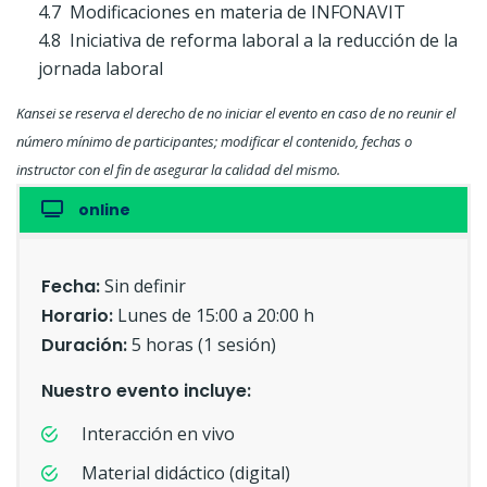
4.7 Modificaciones en materia de INFONAVIT
4.8 Iniciativa de reforma laboral a la reducción de la
jornada laboral
Kansei se reserva el derecho de no iniciar el evento en caso de no reunir el
número mínimo de participantes; modificar el contenido, fechas o
instructor con el fin de asegurar la calidad del mismo.
online
Fecha:
Sin definir
Horario:
Lunes de 15:00 a 20:00 h
Duración:
5 horas (1 sesión)
Nuestro evento incluye:
Interacción en vivo
Material didáctico (digital)