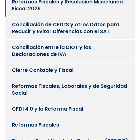
Reformas Fiscales y Resolución Miscelánea
Fiscal 2026
Conciliación de CFDI’S y otros Datos para
Reducir y Evitar Diferencias con el SAT
Conciliación entre la DIOT y las
Declaraciones de IVA
Cierre Contable y Fiscal
Reformas Fiscales, Laborales y de Seguridad
Social
CFDI 4.0 y la Reforma Fiscal
Reformas Fiscales