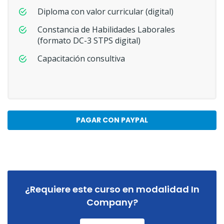
Diploma con valor curricular (digital)
Constancia de Habilidades Laborales
(formato DC-3 STPS digital)
Capacitación consultiva
PAGAR CON PAYPAL
¿Requiere este curso en modalidad In
Company?