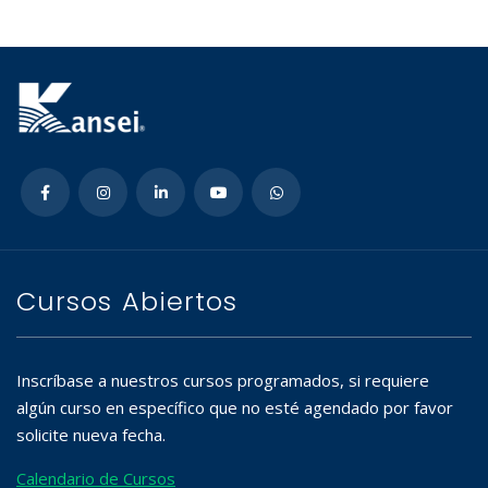
Cursos Abiertos
Inscríbase a nuestros cursos programados, si requiere
algún curso en específico que no esté agendado por favor
solicite nueva fecha.
Calendario de Cursos