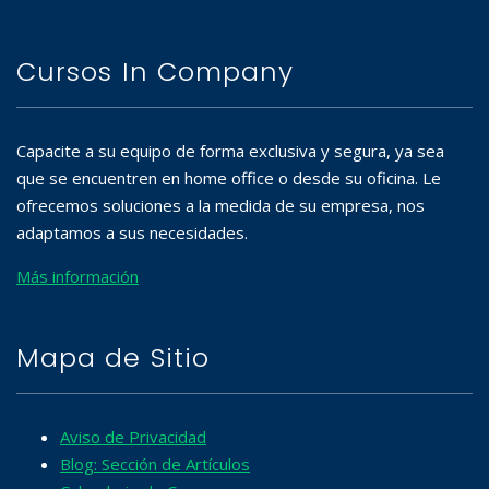
Cursos In Company
Capacite a su equipo de forma exclusiva y segura, ya sea
que se encuentren en home office o desde su oficina. Le
ofrecemos soluciones a la medida de su empresa, nos
adaptamos a sus necesidades.
Más información
Mapa de Sitio
Aviso de Privacidad
Blog: Sección de Artículos