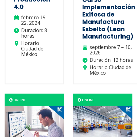
4.0
Implementación
Exitosa de
febrero 19 –
Manufactura
22, 2024
Esbelta (Lean
Duración: 8
Manufacturing)
horas
Horario
septiembre 7 – 10,
Ciudad de
2026
México
Duración: 12 horas
Horario Ciudad de
México
ONLINE
ONLINE