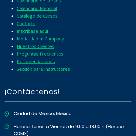
Calendario de Cursos
Calendario Mensual
Catálogo de Cursos
Contacto
Inscríbase aquí
Modalidad In Company
Nuestros Clientes
Preguntas Frecuentes
Recomendaciones
Sección para Instructores
¡Contáctenos!
Ciudad de México, México.
Horario: Lunes a Viernes de 9:00 a 18:00 h (Horario
CDMX)