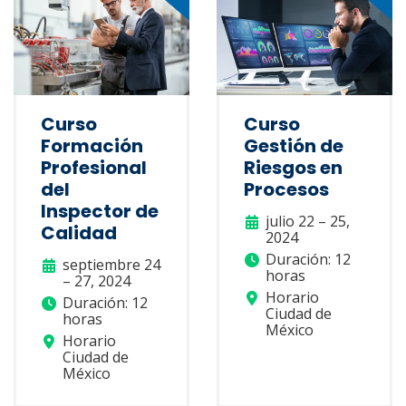
Curso
Curso
Formación
Gestión de
Profesional
Riesgos en
del
Procesos
Inspector de
julio 22 – 25,
Calidad
2024
Duración: 12
septiembre 24
horas
– 27, 2024
Horario
Duración: 12
Ciudad de
horas
México
Horario
Ciudad de
México