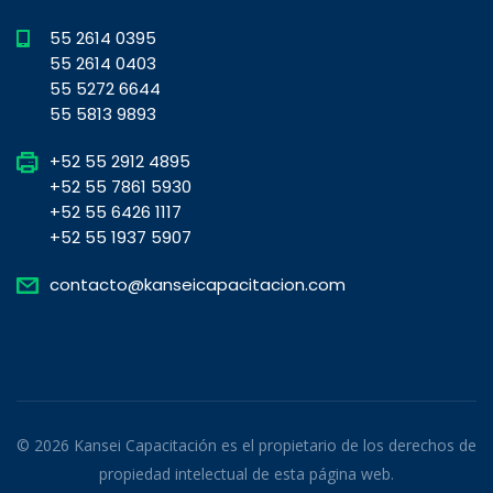
55 2614 0395
55 2614 0403
55 5272 6644
55 5813 9893
+52 55 2912 4895
+52 55 7861 5930
+52 55 6426 1117
+52 55 1937 5907
contacto@kanseicapacitacion.com
© 2026 Kansei Capacitación es el propietario de los derechos de
propiedad intelectual de esta página web.