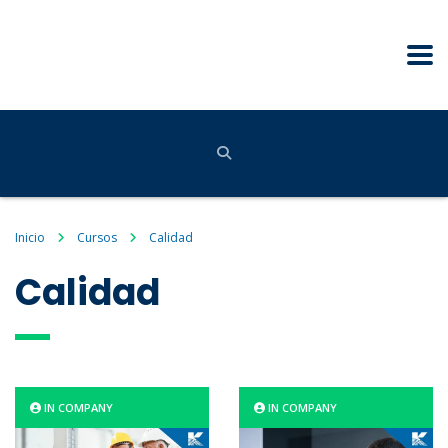
Inicio
Cursos
Calidad
Calidad
IN COMPANY
IN COMPANY