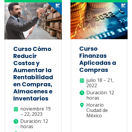
Curso
Curso Cómo
Finanzas
Reducir
Aplicadas a
Costos y
Compras
Aumentar la
Rentabilidad
julio 18 – 21,
en Compras,
2022
Almacenes e
Duración: 12
Inventarios
horas
Horario
noviembre 19
Ciudad de
– 22, 2023
México
Duración: 12
horas