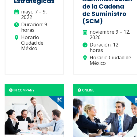
Estratégicas
de la Cadena
mayo 7 – 9,
de Suministro
2022
(SCM)
Duración: 9
horas
noviembre 9 – 12,
Horario
2026
Ciudad de
Duración: 12
México
horas
Horario Ciudad de
México
IN COMPANY
ONLINE