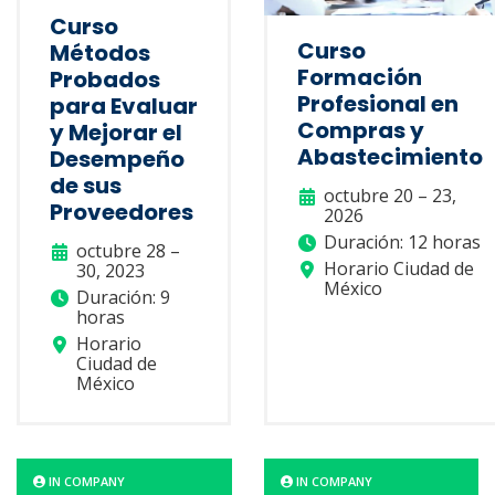
Curso
Curso
Métodos
Formación
Probados
Profesional en
para Evaluar
Compras y
y Mejorar el
Abastecimiento
Desempeño
de sus
octubre 20 – 23,
Proveedores
2026
Duración: 12 horas
octubre 28 –
Horario Ciudad de
30, 2023
México
Duración: 9
horas
Horario
Ciudad de
México
IN COMPANY
IN COMPANY