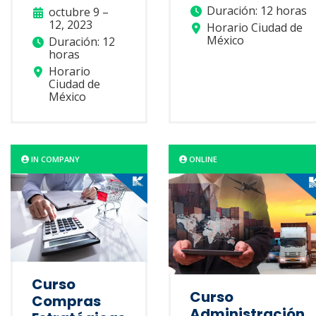
Duración: 12 horas
octubre 9 –
12, 2023
Horario Ciudad de
México
Duración: 12
horas
Horario
Ciudad de
México
IN COMPANY
ONLINE
Curso
Curso
Compras
Administración