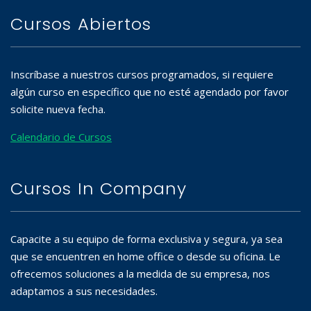
Cursos Abiertos
Inscríbase a nuestros cursos programados, si requiere
algún curso en específico que no esté agendado por favor
solicite nueva fecha.
Calendario de Cursos
Cursos In Company
Capacite a su equipo de forma exclusiva y segura, ya sea
que se encuentren en home office o desde su oficina. Le
ofrecemos soluciones a la medida de su empresa, nos
adaptamos a sus necesidades.