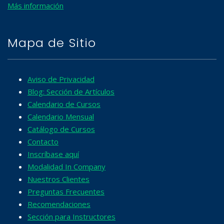
Más información
Mapa de Sitio
Aviso de Privacidad
Blog: Sección de Artículos
Calendario de Cursos
Calendario Mensual
Catálogo de Cursos
Contacto
Inscríbase aquí
Modalidad In Company
Nuestros Clientes
Preguntas Frecuentes
Recomendaciones
Sección para Instructores