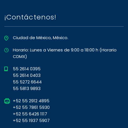
¡Contáctenos!
Ciudad de México, México.
Horario: Lunes a Viernes de 9:00 a 18:00 h (Horario
CDMX)
55 2614 0395
55 2614 0403
55 5272 6644
55 5813 9893
+52 55 2912 4895
+52 55 7861 5930
+52 55 6426 1117
+52 55 1937 5907