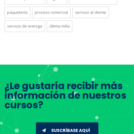
paquetería
proceso comercial
servicio al cliente
servicio de entrega
última milla
¿Le gustaría recibir más
información de nuestros
cursos?
SUSCRÍBASE AQUÍ