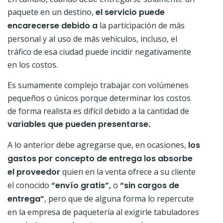
paquete en un destino,
el servicio puede
encarecerse debido a
la participación de más
personal y al uso de más vehículos, incluso, el
tráfico de esa ciudad puede incidir negativamente
en los costos.
Es sumamente complejo trabajar con volúmenes
pequeños o únicos porque determinar los costos
de forma realista es difícil debido a la cantidad de
variables que pueden presentarse.
A lo anterior debe agregarse que, en ocasiones,
los
gastos por concepto de entrega los absorbe
el proveedor
quien en la venta ofrece a su cliente
el conocido
“envío gratis”,
o
“sin cargos de
entrega”
, pero que de alguna forma lo repercute
en la empresa de paquetería al exigirle tabuladores