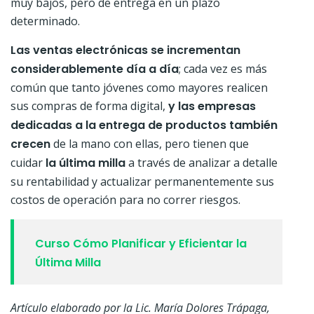
muy bajos, pero de entrega en un plazo
determinado.
Las ventas electrónicas se incrementan
considerablemente día a día
; cada vez es más
común que tanto jóvenes como mayores realicen
sus compras de forma digital,
y las empresas
dedicadas a la entrega de productos también
crecen
de la mano con ellas, pero tienen que
cuidar
la última milla
a través de analizar a detalle
su rentabilidad y actualizar permanentemente sus
costos de operación para no correr riesgos.
Curso Cómo Planificar y Eficientar la
Última Milla
Artículo elaborado por la Lic. María Dolores Trápaga,