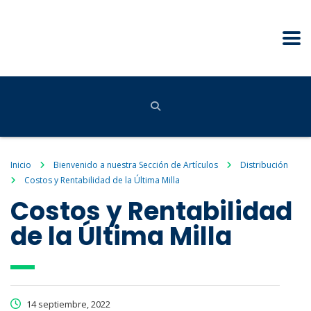
Inicio
Bienvenido a nuestra Sección de Artículos
Distribución
Costos y Rentabilidad de la Última Milla
Costos y Rentabilidad
de la Última Milla
14 septiembre, 2022