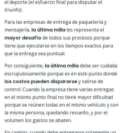
el deporte (el esfuerzo final para disputar el
triunfo).
Para las empresas de entrega de paquetería y
mensajería,
la última milla
les representa el
mayor desafío
de todos sus procesos porque
tiene que ejecutarse en los tiempos exactos para
que la entrega sea puntual.
Por consiguiente,
la última milla
debe ser cuidada
escrupulosamente porque es en este punto donde
los costos pueden dispararse
y salirse de
control. Cuando la empresa tiene varias entregas
en el mismo punto final no tiene mayor dificultad
porque se reúnen todas en el mismo vehículo y con
la misma persona, quedando resuelto, y por el
volumen los gastos se abaten.
En cambio, cuando debe entregarse solamente un