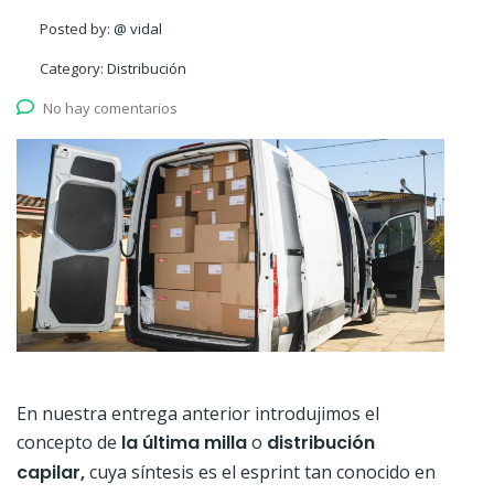
Posted by:
@ vidal
Category:
Distribución
No hay comentarios
En nuestra entrega anterior introdujimos el
concepto de
la última milla
o
distribución
capilar,
cuya síntesis es el esprint tan conocido en