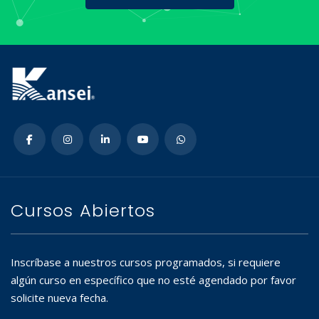
Cursos Abiertos
Inscríbase a nuestros cursos programados, si requiere
algún curso en específico que no esté agendado por favor
solicite nueva fecha.