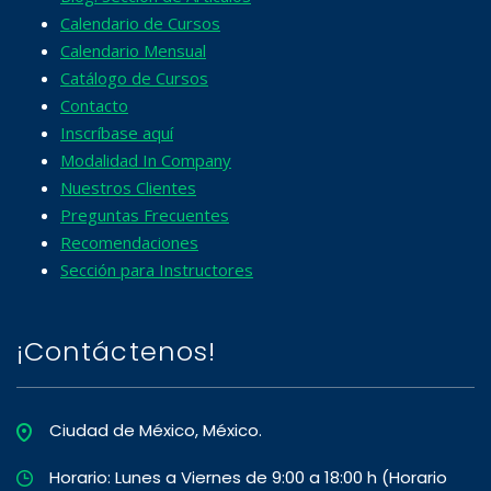
Calendario de Cursos
Calendario Mensual
Catálogo de Cursos
Contacto
Inscríbase aquí
Modalidad In Company
Nuestros Clientes
Preguntas Frecuentes
Recomendaciones
Sección para Instructores
¡Contáctenos!
Ciudad de México, México.
Horario: Lunes a Viernes de 9:00 a 18:00 h (Horario