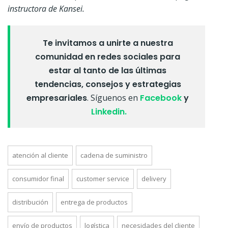
instructora de Kansei.
Te invitamos a unirte a nuestra
comunidad en redes sociales para
estar al tanto de las últimas
tendencias, consejos y estrategias
empresariales
. Síguenos en
Facebook
y
Linkedin.
atención al cliente
cadena de suministro
consumidor final
customer service
delivery
distribución
entrega de productos
envío de productos
logística
necesidades del cliente