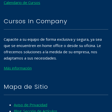
Calendario de Cursos
Cursos In Company
Capacite a su equipo de forma exclusiva y segura, ya sea
que se encuentren en home office o desde su oficina. Le
ofrecemos soluciones a la medida de su empresa, nos
adaptamos a sus necesidades.
Más información
Mapa de Sitio
Aviso de Privacidad
Blog: Sección de Artículos