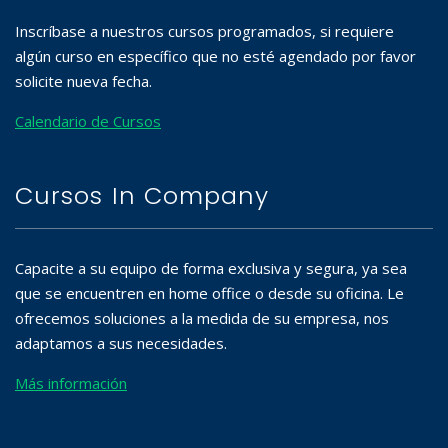
Inscríbase a nuestros cursos programados, si requiere
algún curso en específico que no esté agendado por favor
solicite nueva fecha.
Calendario de Cursos
Cursos In Company
Capacite a su equipo de forma exclusiva y segura, ya sea
que se encuentren en home office o desde su oficina. Le
ofrecemos soluciones a la medida de su empresa, nos
adaptamos a sus necesidades.
Más información