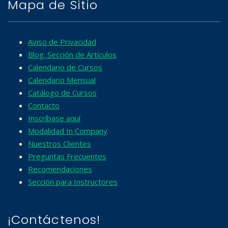
Mapa de Sitio
Aviso de Privacidad
Blog: Sección de Artículos
Calendario de Cursos
Calendario Mensual
Catálogo de Cursos
Contacto
Inscríbase aquí
Modalidad In Company
Nuestros Clientes
Preguntas Frecuentes
Recomendaciones
Sección para Instructores
¡Contáctenos!