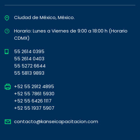
Ciudad de México, México.
Horario: Lunes a Viernes de 9:00 a 18:00 h (Horario
CDMX)
55 2614 0395
55 2614 0403
55 5272 6644
55 5813 9893
+52 55 2912 4895
+52 55 7861 5930
+52 55 6426 1117
+52 55 1937 5907
contacto@kanseicapacitacion.com