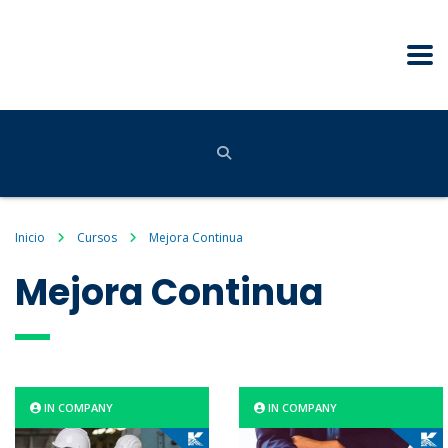
Inicio
Cursos
Mejora Continua
Mejora Continua
IN COMPANY
IN COMPANY