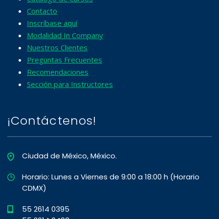
Contacto
Inscríbase aquí
Modalidad In Company
Nuestros Clientes
Preguntas Frecuentes
Recomendaciones
Sección para Instructores
¡Contáctenos!
Ciudad de México, México.
Horario: Lunes a Viernes de 9:00 a 18:00 h (Horario
CDMX)
55 2614 0395