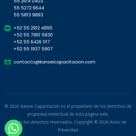
55 2614 0403
55 5272 6644
55 5813 9893
+52 55 2912 4895
+52 55 7861 5930
+52 55 6426 1117
+52 55 1937 5907
contacto@kanseicapacitacion.com
© 2026 Kansei Capacitación es el propietario de los derechos de
propiedad intelectual de esta página web.
Todos los derechos reservados. Copyright © 2026
Aviso de
Privacidad
.