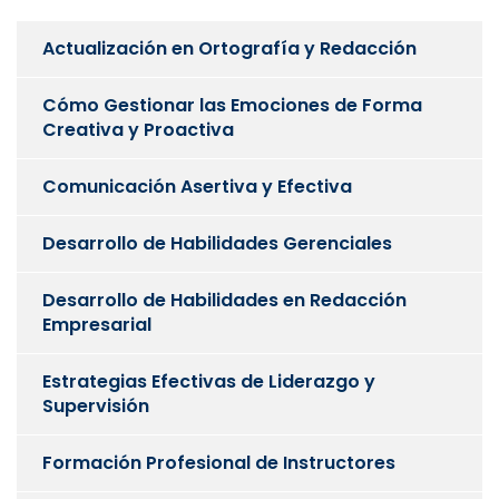
Actualización en Ortografía y Redacción
Cómo Gestionar las Emociones de Forma
Creativa y Proactiva
Comunicación Asertiva y Efectiva
Desarrollo de Habilidades Gerenciales
Desarrollo de Habilidades en Redacción
Empresarial
Estrategias Efectivas de Liderazgo y
Supervisión
Formación Profesional de Instructores