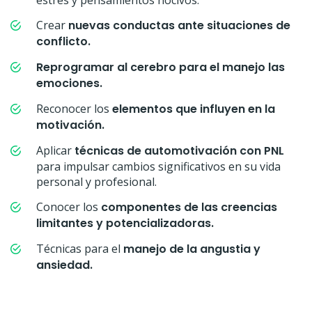
estrés y pensamientos nocivos.
Crear
nuevas conductas ante situaciones de
conflicto.
Reprogramar al cerebro para el manejo las
emociones.
Reconocer los
elementos que influyen en la
motivación.
Aplicar
técnicas de automotivación con PNL
para impulsar cambios significativos en su vida
personal y profesional.
Conocer los
componentes de las creencias
limitantes y potencializadoras.
Técnicas para el
manejo de la angustia y
ansiedad.