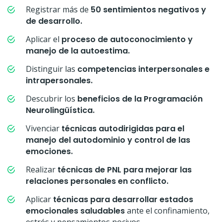
Registrar más de
50 sentimientos negativos y
de desarrollo.
Aplicar el
proceso de autoconocimiento y
manejo de la autoestima.
Distinguir las
competencias interpersonales e
intrapersonales.
Descubrir los
beneficios de la Programación
Neurolingüística.
Vivenciar
técnicas autodirigidas para el
manejo del autodominio y control de las
emociones.
Realizar
técnicas de PNL para mejorar las
relaciones personales en conflicto.
Aplicar
técnicas para desarrollar estados
emocionales saludables
ante el confinamiento,