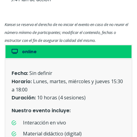
Kansei se reserva el derecho de no iniciar el evento en caso de no reunir el
número mínimo de participantes; modificar el contenido, fechas o
instructor con el fin de asegurar la calidad del mismo.
online
Fecha:
Sin definir
Horario:
Lunes, martes, miércoles y jueves 15:30
a 18:00
Duración:
10 horas (4 sesiones)
Nuestro evento incluye:
Interacción en vivo
Material didáctico (digital)