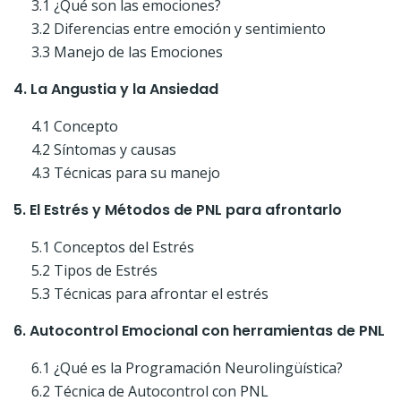
3.1 ¿Qué son las emociones?
3.2 Diferencias entre emoción y sentimiento
3.3 Manejo de las Emociones
4. La Angustia y la Ansiedad
4.1 Concepto
4.2 Síntomas y causas
4.3 Técnicas para su manejo
5. El Estrés y Métodos de PNL para afrontarlo
5.1 Conceptos del Estrés
5.2 Tipos de Estrés
5.3 Técnicas para afrontar el estrés
6. Autocontrol Emocional con herramientas de PNL
6.1 ¿Qué es la Programación Neurolingüística?
6.2 Técnica de Autocontrol con PNL