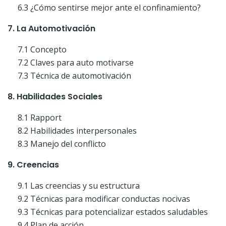
6.3 ¿Cómo sentirse mejor ante el confinamiento?
7. La Automotivación
7.1 Concepto
7.2 Claves para auto motivarse
7.3 Técnica de automotivación
8. Habilidades Sociales
8.1 Rapport
8.2 Habilidades interpersonales
8.3 Manejo del conflicto
9. Creencias
9.1 Las creencias y su estructura
9.2 Técnicas para modificar conductas nocivas
9.3 Técnicas para potencializar estados saludables
9.4 Plan de acción