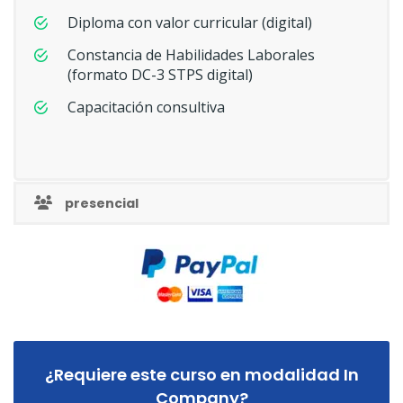
Diploma con valor curricular (digital)
Constancia de Habilidades Laborales
(formato DC-3 STPS digital)
Capacitación consultiva
presencial
¿Requiere este curso en modalidad In
Company?