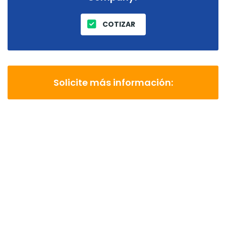
COTIZAR
Solicite más información: