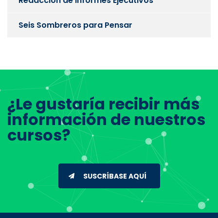
Redacción de Informes Ejecutivos
Seis Sombreros para Pensar
¿Le gustaría recibir más
información de nuestros
cursos?
SUSCRÍBASE AQUÍ