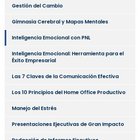
Gestión del Cambio
Gimnasia Cerebral y Mapas Mentales
Inteligencia Emocional con PNL
Inteligencia Emocional: Herramienta para el
Éxito Empresarial
Las 7 Claves de la Comunicación Efectiva
Los 10 Principios del Home Office Productivo
Manejo del Estrés
Presentaciones Ejecutivas de Gran Impacto