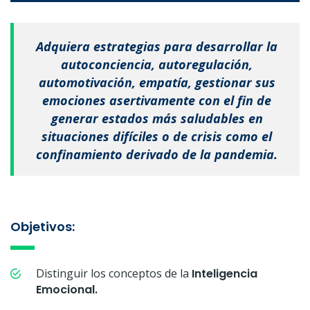
Adquiera estrategias para desarrollar la
autoconciencia, autoregulación,
automotivación, empatía, gestionar sus
emociones asertivamente con el fin de
generar estados más saludables en
situaciones difíciles o de crisis como el
confinamiento derivado de la pandemia.
Objetivos:
Distinguir los conceptos de la
Inteligencia
Emocional.