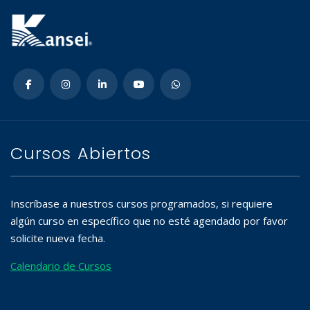
Cursos Abiertos
Inscríbase a nuestros cursos programados, si requiere
algún curso en específico que no esté agendado por favor
solicite nueva fecha.
Calendario de Cursos