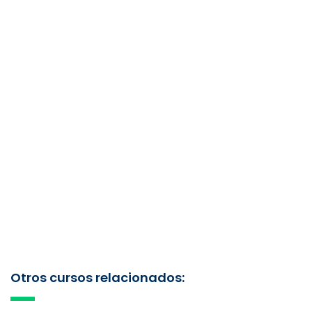
Otros cursos relacionados: