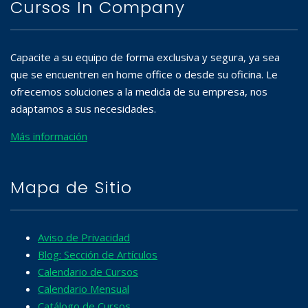
Cursos In Company
Capacite a su equipo de forma exclusiva y segura, ya sea
que se encuentren en home office o desde su oficina. Le
ofrecemos soluciones a la medida de su empresa, nos
adaptamos a sus necesidades.
Más información
Mapa de Sitio
Aviso de Privacidad
Blog: Sección de Artículos
Calendario de Cursos
Calendario Mensual
Catálogo de Cursos