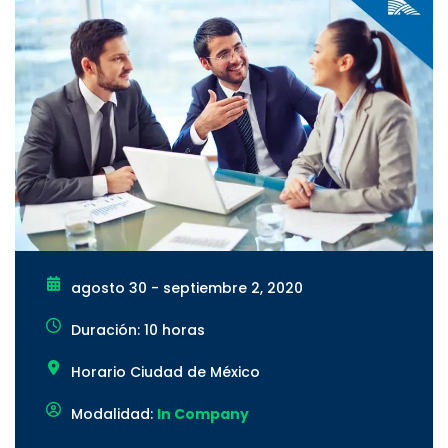
agosto 30 - septiembre 2, 2020
Duración: 10 horas
Horario Ciudad de México
Modalidad:
In Company