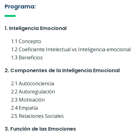
Programa:
1. Inteligencia Emocional
1.1 Concepto
1.2 Coeficiente Intelectual vs Inteligencia emocional
1.3 Beneficios
2. Componentes de la Inteligencia Emocional
2.1 Autoconciencia
2.2 Autoregulación
2.3 Motivación
2.4 Empatía
2.5 Relaciones Sociales
3. Función de las Emociones