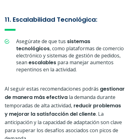
11. Escalabilidad Tecnológica:
Asegúrate de que tus
sistemas
tecnológicos
, como plataformas de comercio
electrónico y sistemas de gestión de pedidos,
sean
escalables
para manejar aumentos
repentinos en la actividad.
Al seguir estas recomendaciones podrás
gestionar
de manera más efectiva
la demanda durante
temporadas de alta actividad,
reducir problemas
y mejorar la satisfacción del cliente
. La
anticipación y la capacidad de adaptación son clave
para superar los desafíos asociados con picos de
demanda.