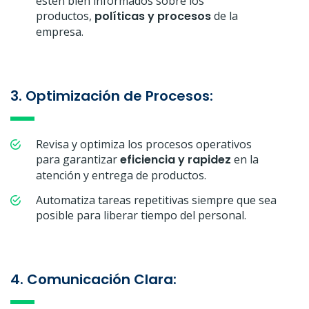
estén bien informados sobre los
productos,
políticas y procesos
de la
empresa.
3. Optimización de Procesos:
Revisa y optimiza los procesos operativos
para garantizar
eficiencia y rapidez
en la
atención y entrega de productos.
Automatiza tareas repetitivas siempre que sea
posible para liberar tiempo del personal.
4. Comunicación Clara: