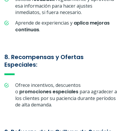
esa información para hacer ajustes
inmediatos, si fuera necesario.
Aprende de experiencias y
aplica mejoras
continuas
.
8. Recompensas y Ofertas
Especiales:
Ofrece incentivos, descuentos
o
promociones especiales
para agradecer a
los clientes por su paciencia durante períodos
de alta demanda.