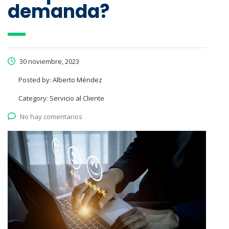
demanda?
30 noviembre, 2023
Posted by:
Alberto Méndez
Category:
Servicio al Cliente
No hay comentarios