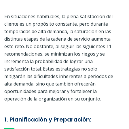
En situaciones habituales, la plena satisfacción del
cliente es un propósito constante, pero durante
temporadas de alta demanda, la saturación en las
distintas etapas de la cadena de servicio aumenta
este reto. No obstante, al seguir las siguientes 11
recomendaciones, se minimizan los riegos y se
incrementa la probabilidad de lograr una
satisfacción total. Estas estrategias no solo
mitigarán las dificultades inherentes a periodos de
alta demanda, sino que también ofrecerán
oportunidades para mejorar y fortalecer la
operación de la organización en su conjunto.
1. Planificación y Preparación: