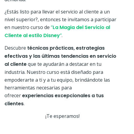
¿Estás listo para llevar el servicio al cliente a un
nivel superior?, entonces te invitamos a participar
en nuestro curso de
“
La Magia del Servicio al
Cliente al estilo Disney
“
.
Descubre
técnicas prácticas, estrategias
efectivas y las últimas tendencias en servicio
al cliente
que te ayudarán a destacar en tu
industria. Nuestro curso está diseñado para
empoderarte a ti y a tu equipo, brindándote las
herramientas necesarias para
ofrecer
experiencias excepcionales a tus
clientes
.
¡Te esperamos!