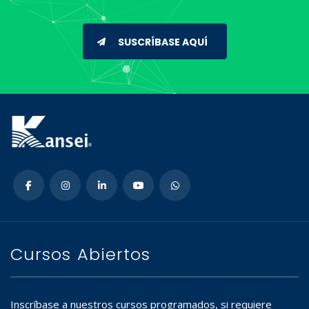
SUSCRÍBASE AQUÍ
Cursos Abiertos
Inscríbase a nuestros cursos programados, si requiere