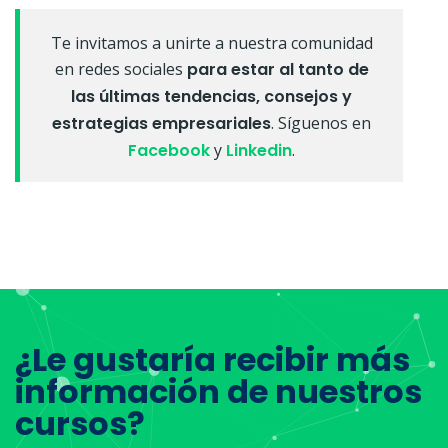
Te invitamos a unirte a nuestra comunidad
en redes sociales
para estar al tanto de
las últimas tendencias, consejos y
estrategias empresariales
. Síguenos en
Facebook
y
Linkedin
.
¿Le gustaría recibir más
información de nuestros
cursos?