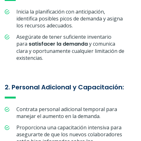
Inicia la planificación con anticipación,
identifica posibles picos de demanda y asigna
los recursos adecuados.
Asegúrate de tener suficiente inventario
para
satisfacer la demanda
y comunica
clara y oportunamente cualquier limitación de
existencias.
2. Personal Adicional y Capacitación:
Contrata personal adicional temporal para
manejar el aumento en la demanda.
Proporciona una capacitación intensiva para
asegurarte de que los nuevos colaboradores