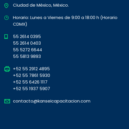
Ciudad de México, México.
Horario: Lunes a Viernes de 9:00 a 18:00 h (Horario
CDMX)
55 2614 0395
55 2614 0403
55 5272 6644
55 5813 9893
+52 55 2912 4895
+52 55 7861 5930
+52 55 6426 1117
+52 55 1937 5907
contacto@kanseicapacitacion.com