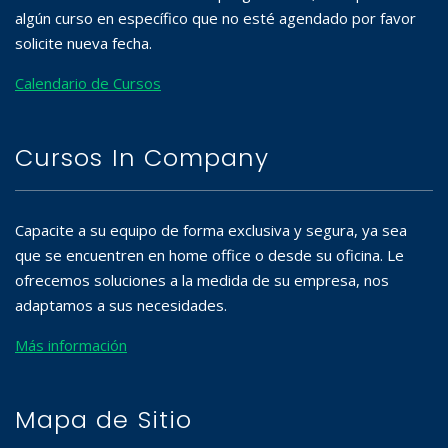
algún curso en específico que no esté agendado por favor
solicite nueva fecha.
Calendario de Cursos
Cursos In Company
Capacite a su equipo de forma exclusiva y segura, ya sea
que se encuentren en home office o desde su oficina. Le
ofrecemos soluciones a la medida de su empresa, nos
adaptamos a sus necesidades.
Más información
Mapa de Sitio