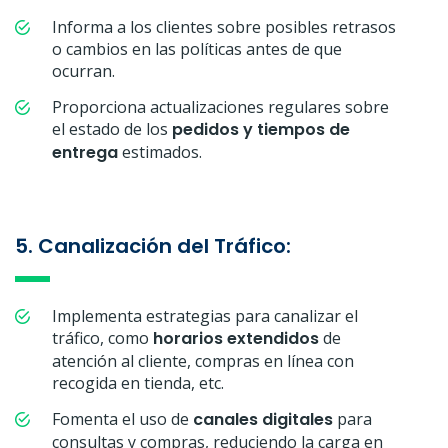
Informa a los clientes sobre posibles retrasos
o cambios en las políticas antes de que
ocurran.
Proporciona actualizaciones regulares sobre
el estado de los
pedidos y tiempos de
entrega
estimados.
5. Canalización del Tráfico:
Implementa estrategias para canalizar el
tráfico, como
horarios extendidos
de
atención al cliente, compras en línea con
recogida en tienda, etc.
Fomenta el uso de
canales digitales
para
consultas y compras, reduciendo la carga en