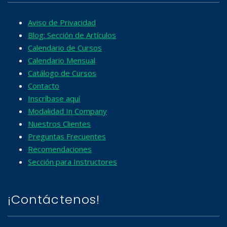
Aviso de Privacidad
Blog: Sección de Artículos
Calendario de Cursos
Calendario Mensual
Catálogo de Cursos
Contacto
Inscríbase aquí
Modalidad In Company
Nuestros Clientes
Preguntas Frecuentes
Recomendaciones
Sección para Instructores
¡Contáctenos!