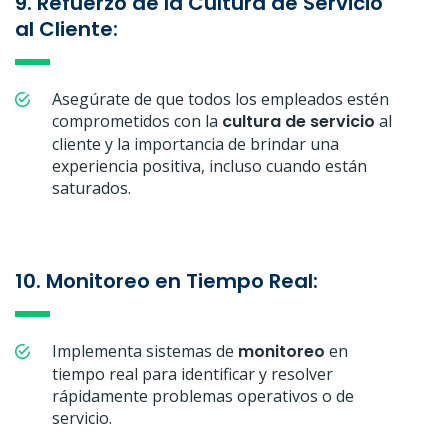
9. Refuerzo de la Cultura de Servicio
al Cliente:
Asegúrate de que todos los empleados estén
comprometidos con la
cultura de servicio
al
cliente y la importancia de brindar una
experiencia positiva, incluso cuando están
saturados.
10. Monitoreo en Tiempo Real:
Implementa sistemas de
monitoreo
en
tiempo real para identificar y resolver
rápidamente problemas operativos o de
servicio.