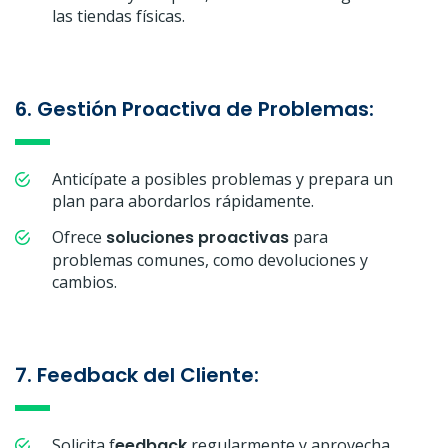
las tiendas físicas.
6. Gestión Proactiva de Problemas:
Anticípate a posibles problemas y prepara un
plan para abordarlos rápidamente.
Ofrece
soluciones proactivas
para
problemas comunes, como devoluciones y
cambios.
7. Feedback del Cliente:
Solicita f
eedback
regularmente y aprovecha